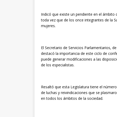
Indicó que existe un pendiente en el ámbito d
toda vez que de los once integrantes de la S
mujeres.
El Secretario de Servicios Parlamentarios, 
destacó la importancia de este ciclo de conf
puede generar modificaciones a las disposic
de los especialistas.
Resaltó que esta Legislatura tiene el número 
de luchas y reivindicaciones que se plasmaro
en todos los ámbitos de la sociedad.