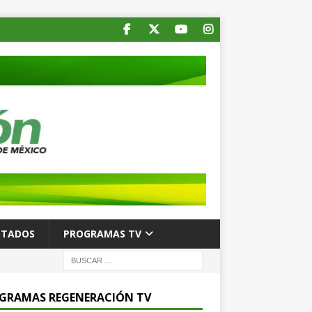
STADOS
PROGRAMAS TV
GRAMAS REGENERACIÓN TV