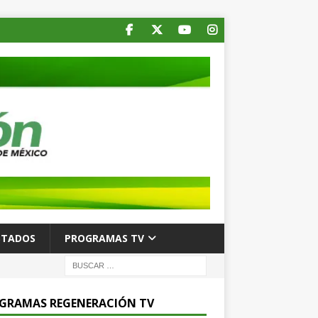
STADOS
PROGRAMAS TV
GRAMAS REGENERACIÓN TV