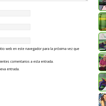
itio web en este navegador para la próxima vez que
uientes comentarios a esta entrada.
ueva entrada.