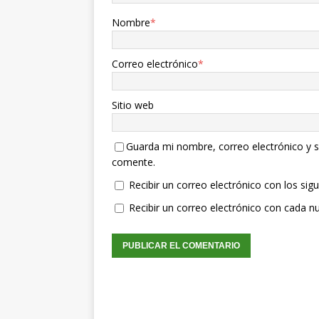
Nombre
*
Correo electrónico
*
Sitio web
Guarda mi nombre, correo electrónico y s
comente.
Recibir un correo electrónico con los sig
Recibir un correo electrónico con cada n