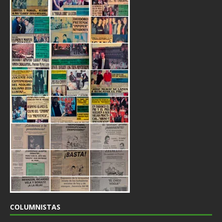
COLUMNISTAS