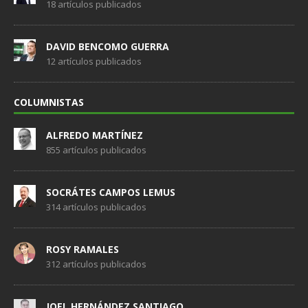
18 artículos publicados
DAVID BENCOMO GUERRA
12 artículos publicados
COLUMNISTAS
ALFREDO MARTÍNEZ
855 artículos publicados
SOCRÁTES CAMPOS LEMUS
314 artículos publicados
ROSY RAMALES
312 artículos publicados
JOEL HERNÁNDEZ SANTIAGO