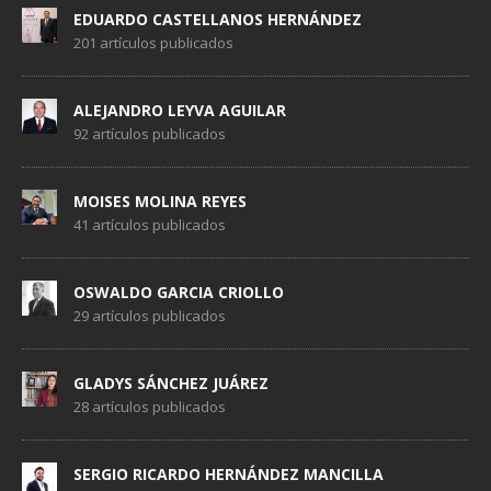
EDUARDO CASTELLANOS HERNÁNDEZ
201 artículos publicados
ALEJANDRO LEYVA AGUILAR
92 artículos publicados
MOISES MOLINA REYES
41 artículos publicados
OSWALDO GARCIA CRIOLLO
29 artículos publicados
GLADYS SÁNCHEZ JUÁREZ
28 artículos publicados
SERGIO RICARDO HERNÁNDEZ MANCILLA