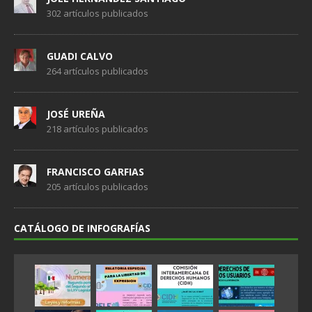
302 artículos publicados
GUADI CALVO
264 artículos publicados
JOSÉ UREÑA
218 artículos publicados
FRANCISCO GARFIAS
205 artículos publicados
CATÁLOGO DE INFOGRAFÍAS