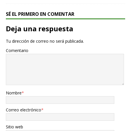
SÉ EL PRIMERO EN COMENTAR
Deja una respuesta
Tu dirección de correo no será publicada.
Comentario
Nombre
*
Correo electrónico
*
Sitio web