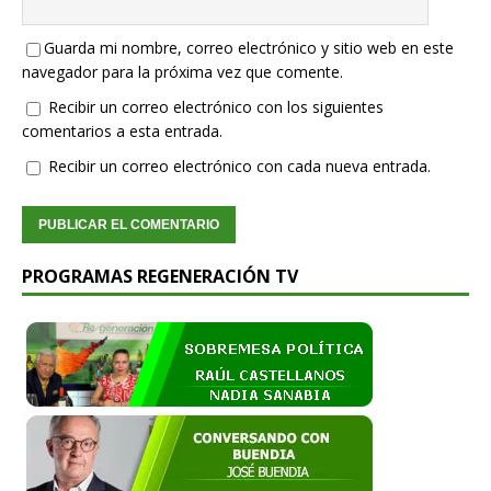
Guarda mi nombre, correo electrónico y sitio web en este
navegador para la próxima vez que comente.
Recibir un correo electrónico con los siguientes
comentarios a esta entrada.
Recibir un correo electrónico con cada nueva entrada.
PROGRAMAS REGENERACIÓN TV