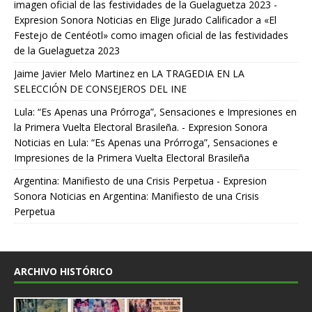
imagen oficial de las festividades de la Guelaguetza 2023 -
Expresion Sonora Noticias
en
Elige Jurado Calificador a «El
Festejo de Centéotl» como imagen oficial de las festividades
de la Guelaguetza 2023
Jaime Javier Melo Martinez
en
LA TRAGEDIA EN LA
SELECCIÓN DE CONSEJEROS DEL INE
Lula: “Es Apenas una Prórroga”, Sensaciones e Impresiones en
la Primera Vuelta Electoral Brasileña. - Expresion Sonora
Noticias
en
Lula: “Es Apenas una Prórroga”, Sensaciones e
Impresiones de la Primera Vuelta Electoral Brasileña
Argentina: Manifiesto de una Crisis Perpetua - Expresion
Sonora Noticias
en
Argentina: Manifiesto de una Crisis
Perpetua
ARCHIVO HISTÓRICO