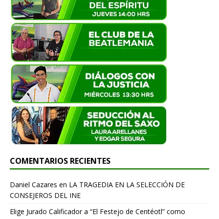
COMENTARIOS RECIENTES
Daniel Cazares
en
LA TRAGEDIA EN LA SELECCIÓN DE
CONSEJEROS DEL INE
Elige Jurado Calificador a “El Festejo de Centéotl” como