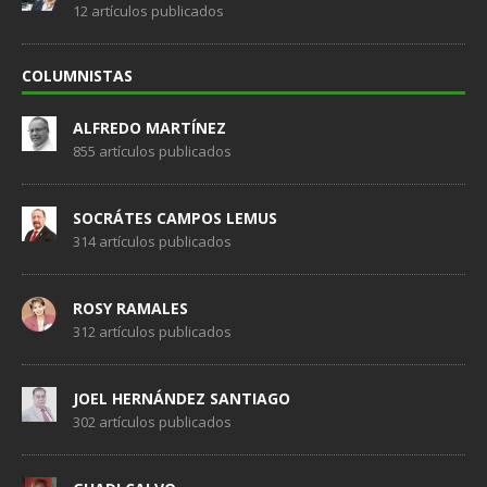
12 artículos publicados
COLUMNISTAS
ALFREDO MARTÍNEZ
855 artículos publicados
SOCRÁTES CAMPOS LEMUS
314 artículos publicados
ROSY RAMALES
312 artículos publicados
JOEL HERNÁNDEZ SANTIAGO
302 artículos publicados