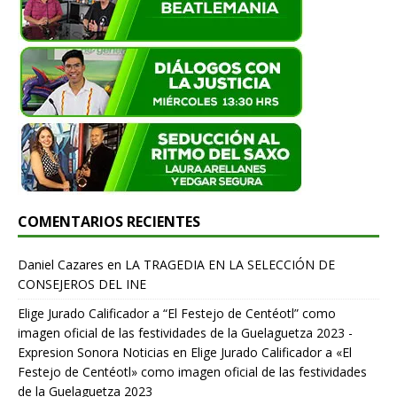
COMENTARIOS RECIENTES
Daniel Cazares
en
LA TRAGEDIA EN LA SELECCIÓN DE
CONSEJEROS DEL INE
Elige Jurado Calificador a “El Festejo de Centéotl” como
imagen oficial de las festividades de la Guelaguetza 2023 -
Expresion Sonora Noticias
en
Elige Jurado Calificador a «El
Festejo de Centéotl» como imagen oficial de las festividades
de la Guelaguetza 2023