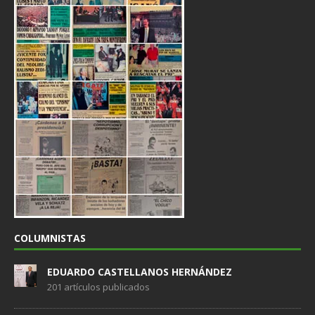
COLUMNISTAS
EDUARDO CASTELLANOS HERNÁNDEZ
201 artículos publicados