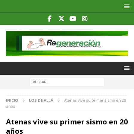
INICIO
LOS DE ALLÁ
Atenas vive su primer sismo en 20
años
Atenas vive su primer sismo en 20
años