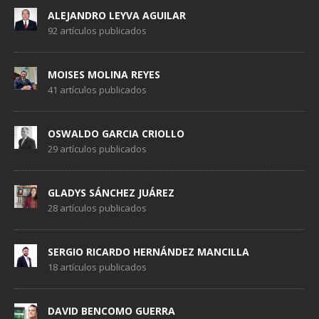
ALEJANDRO LEYVA AGUILAR
92 artículos publicados
MOISES MOLINA REYES
41 artículos publicados
OSWALDO GARCIA CRIOLLO
29 artículos publicados
GLADYS SÁNCHEZ JUÁREZ
28 artículos publicados
SERGIO RICARDO HERNÁNDEZ MANCILLA
18 artículos publicados
DAVID BENCOMO GUERRA