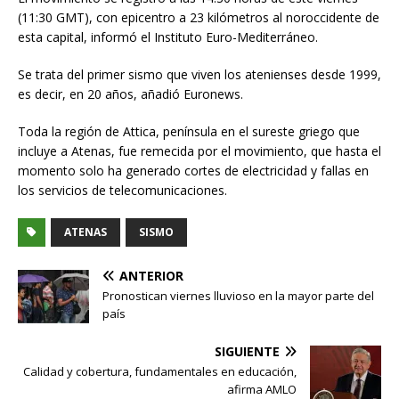
(11:30 GMT), con epicentro a 23 kilómetros al noroccidente de
esta capital, informó el Instituto Euro-Mediterráneo.
Se trata del primer sismo que viven los atenienses desde 1999,
es decir, en 20 años, añadió Euronews.
Toda la región de Attica, península en el sureste griego que
incluye a Atenas, fue remecida por el movimiento, que hasta el
momento solo ha generado cortes de electricidad y fallas en
los servicios de telecomunicaciones.
ATENAS
SISMO
ANTERIOR
Pronostican viernes lluvioso en la mayor parte del
país
SIGUIENTE
Calidad y cobertura, fundamentales en educación,
afirma AMLO