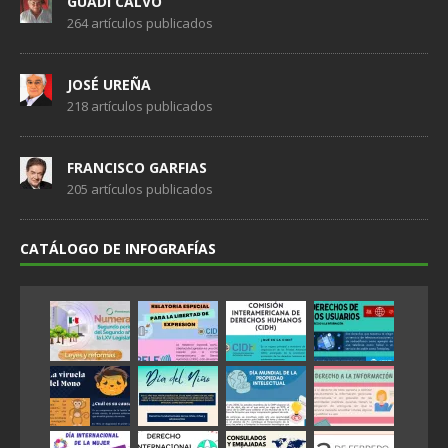
GUADI CALVO
264 artículos publicados
JOSÉ UREÑA
218 artículos publicados
FRANCISCO GARFIAS
205 artículos publicados
CATÁLOGO DE INFOGRAFÍAS