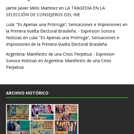
Jaime Javier Melo Martinez
en
LA TRAGEDIA EN LA
SELECCIÓN DE CONSEJEROS DEL INE
Lula: “Es Apenas una Prórroga”, Sensaciones e Impresiones en
la Primera Vuelta Electoral Brasileña. - Expresion Sonora
Noticias
en
Lula: “Es Apenas una Prórroga”, Sensaciones e
Impresiones de la Primera Vuelta Electoral Brasileña
Argentina: Manifiesto de una Crisis Perpetua - Expresion
Sonora Noticias
en
Argentina: Manifiesto de una Crisis
Perpetua
ARCHIVO HISTÓRICO