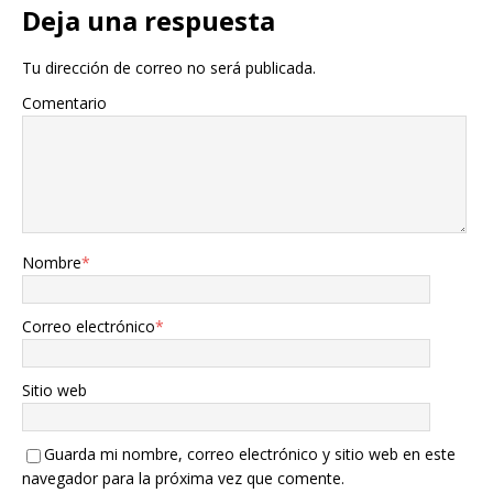
Deja una respuesta
Tu dirección de correo no será publicada.
Comentario
Nombre
*
Correo electrónico
*
Sitio web
Guarda mi nombre, correo electrónico y sitio web en este
navegador para la próxima vez que comente.