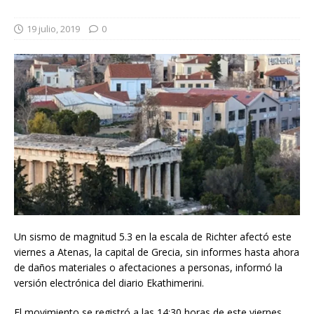
19 julio, 2019
0
Un sismo de magnitud 5.3 en la escala de Richter afectó este
viernes a Atenas, la capital de Grecia, sin informes hasta ahora
de daños materiales o afectaciones a personas, informó la
versión electrónica del diario Ekathimerini.
El movimiento se registró a las 14:30 horas de este viernes