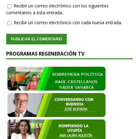
Recibir un correo electrónico con los siguientes
comentarios a esta entrada.
Recibir un correo electrónico con cada nueva entrada.
PROGRAMAS REGENERACIÓN TV