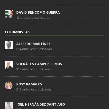
DAVID BENCOMO GUERRA
12 artículos publicados
COLUMNISTAS
ALFREDO MARTÍNEZ
854 artículos publicados
SOCRÁTES CAMPOS LEMUS
314 artículos publicados
ROSY RAMALES
312 artículos publicados
JOEL HERNÁNDEZ SANTIAGO