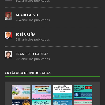
302 artículos publicados
GUADI CALVO
264 artículos publicados
JOSÉ UREÑA
218 artículos publicados
FRANCISCO GARFIAS
205 artículos publicados
CATÁLOGO DE INFOGRAFÍAS