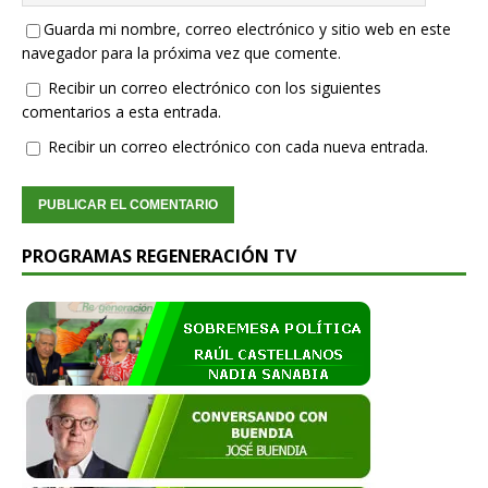
Guarda mi nombre, correo electrónico y sitio web en este
navegador para la próxima vez que comente.
Recibir un correo electrónico con los siguientes
comentarios a esta entrada.
Recibir un correo electrónico con cada nueva entrada.
PROGRAMAS REGENERACIÓN TV