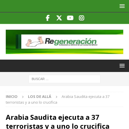
INICIO
LOS DE ALLÁ
Arabia Saudita ejecuta a 37
terroristas y a uno lo crucifica
Arabia Saudita ejecuta a 37
terroristas y a uno lo crucifica