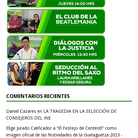
COMENTARIOS RECIENTES
Daniel Cazares
en
LA TRAGEDIA EN LA SELECCIÓN DE
CONSEJEROS DEL INE
Elige Jurado Calificador a “El Festejo de Centéotl” como
imagen oficial de las festividades de la Guelaguetza 2023 -