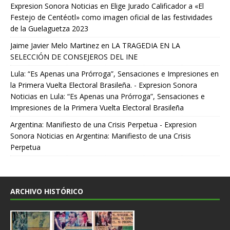
Expresion Sonora Noticias
en
Elige Jurado Calificador a «El
Festejo de Centéotl» como imagen oficial de las festividades
de la Guelaguetza 2023
Jaime Javier Melo Martinez
en
LA TRAGEDIA EN LA
SELECCIÓN DE CONSEJEROS DEL INE
Lula: “Es Apenas una Prórroga”, Sensaciones e Impresiones en
la Primera Vuelta Electoral Brasileña. - Expresion Sonora
Noticias
en
Lula: “Es Apenas una Prórroga”, Sensaciones e
Impresiones de la Primera Vuelta Electoral Brasileña
Argentina: Manifiesto de una Crisis Perpetua - Expresion
Sonora Noticias
en
Argentina: Manifiesto de una Crisis
Perpetua
ARCHIVO HISTÓRICO