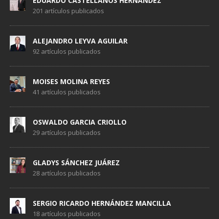
EDUARDO CASTELLANOS HERNÁNDEZ
201 artículos publicados
ALEJANDRO LEYVA AGUILAR
92 artículos publicados
MOISES MOLINA REYES
41 artículos publicados
OSWALDO GARCIA CRIOLLO
29 artículos publicados
GLADYS SÁNCHEZ JUÁREZ
28 artículos publicados
SERGIO RICARDO HERNÁNDEZ MANCILLA
18 artículos publicados