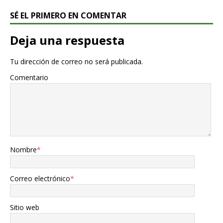
SÉ EL PRIMERO EN COMENTAR
Deja una respuesta
Tu dirección de correo no será publicada.
Comentario
Nombre
*
Correo electrónico
*
Sitio web