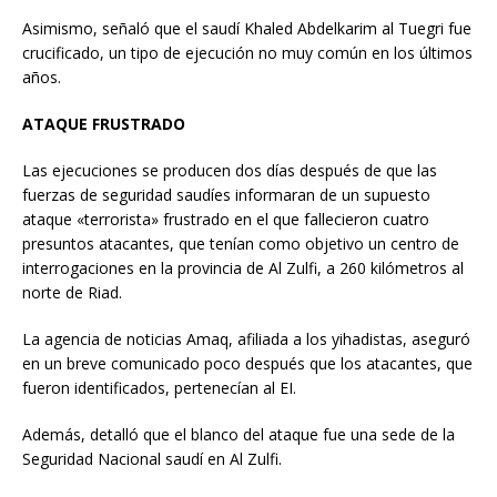
Asimismo, señaló que el saudí Khaled Abdelkarim al Tuegri fue
crucificado, un tipo de ejecución no muy común en los últimos
años.
ATAQUE FRUSTRADO
Las ejecuciones se producen dos días después de que las
fuerzas de seguridad saudíes informaran de un supuesto
ataque «terrorista» frustrado en el que fallecieron cuatro
presuntos atacantes, que tenían como objetivo un centro de
interrogaciones en la provincia de Al Zulfi, a 260 kilómetros al
norte de Riad.
La agencia de noticias Amaq, afiliada a los yihadistas, aseguró
en un breve comunicado poco después que los atacantes, que
fueron identificados, pertenecían al EI.
Además, detalló que el blanco del ataque fue una sede de la
Seguridad Nacional saudí en Al Zulfi.