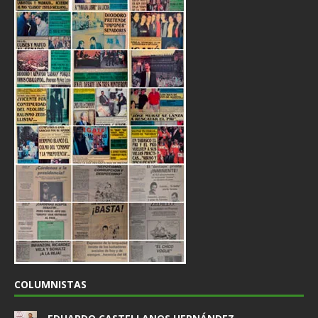
COLUMNISTAS