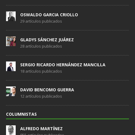
OSWALDO GARCIA CRIOLLO
29 artículos publicados
GLADYS SÁNCHEZ JUÁREZ
28 artículos publicados
SERGIO RICARDO HERNÁNDEZ MANCILLA
18 artículos publicados
DAVID BENCOMO GUERRA
12 artículos publicados
COLUMNISTAS
ALFREDO MARTÍNEZ
855 artículos publicados