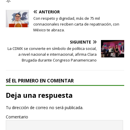
-0-
ANTERIOR
Con respeto y dignidad, más de 75 mil
connacionales reciben carta de repatriación, con
México te abraza.
SIGUIENTE
La CDMX se convierte en símbolo de política social,
a nivel nacional e internacional, afirma Clara
Brugada durante Congreso Panamericano
SÉ EL PRIMERO EN COMENTAR
Deja una respuesta
Tu dirección de correo no será publicada.
Comentario