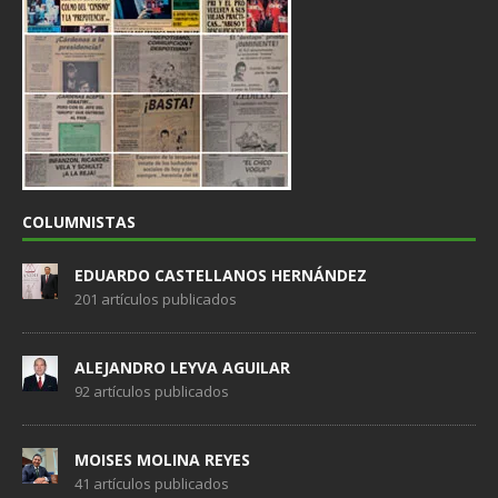
COLUMNISTAS
EDUARDO CASTELLANOS HERNÁNDEZ
201 artículos publicados
ALEJANDRO LEYVA AGUILAR
92 artículos publicados
MOISES MOLINA REYES
41 artículos publicados