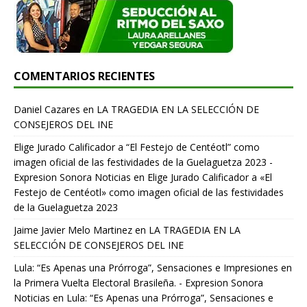
COMENTARIOS RECIENTES
Daniel Cazares
en
LA TRAGEDIA EN LA SELECCIÓN DE
CONSEJEROS DEL INE
Elige Jurado Calificador a “El Festejo de Centéotl” como
imagen oficial de las festividades de la Guelaguetza 2023 -
Expresion Sonora Noticias
en
Elige Jurado Calificador a «El
Festejo de Centéotl» como imagen oficial de las festividades
de la Guelaguetza 2023
Jaime Javier Melo Martinez
en
LA TRAGEDIA EN LA
SELECCIÓN DE CONSEJEROS DEL INE
Lula: “Es Apenas una Prórroga”, Sensaciones e Impresiones en
la Primera Vuelta Electoral Brasileña. - Expresion Sonora
Noticias
en
Lula: “Es Apenas una Prórroga”, Sensaciones e