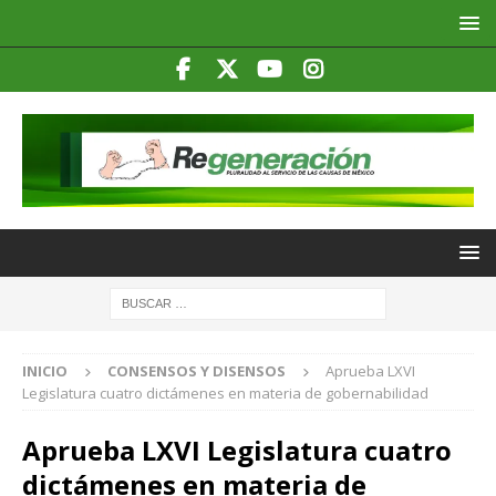
INICIO
CONSENSOS Y DISENSOS
Aprueba LXVI
Legislatura cuatro dictámenes en materia de gobernabilidad
Aprueba LXVI Legislatura cuatro
dictámenes en materia de