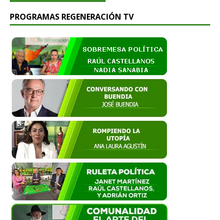
PROGRAMAS REGENERACIÓN TV