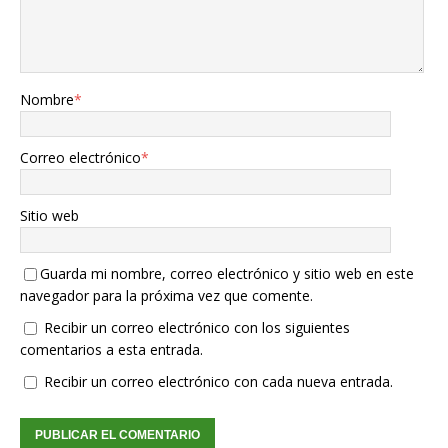
Nombre
*
Correo electrónico
*
Sitio web
Guarda mi nombre, correo electrónico y sitio web en este
navegador para la próxima vez que comente.
Recibir un correo electrónico con los siguientes
comentarios a esta entrada.
Recibir un correo electrónico con cada nueva entrada.