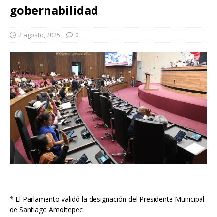
gobernabilidad
2 agosto, 2025
0
* El Parlamento validó la designación del Presidente Municipal
de Santiago Amoltepec