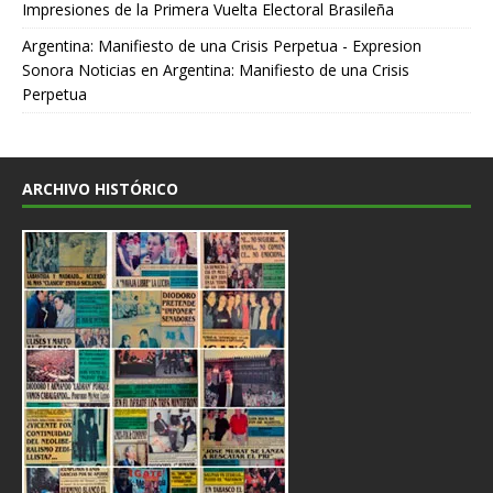
Impresiones de la Primera Vuelta Electoral Brasileña
Argentina: Manifiesto de una Crisis Perpetua - Expresion
Sonora Noticias
en
Argentina: Manifiesto de una Crisis
Perpetua
ARCHIVO HISTÓRICO