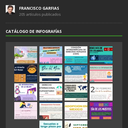
FRANCISCO GARFIAS
205 artículos publicados
CATÁLOGO DE INFOGRAFÍAS