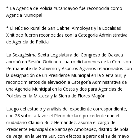
* La Agencia de Policía Yutandayoo fue reconocida como
Agencia Municipal
* El Núcleo Rural de San Gabriel Almoloyas y la Localidad
Xinitioco fueron reconocidas con la Categoría Administrativa
de Agencia de Policía
La Sexagésima Sexta Legislatura del Congreso de Oaxaca
aprobó en Sesión Ordinaria cuatro dictámenes de la Comisión
Permanente de Gobierno y Asuntos Agrarios relacionados con
la designación de un Presidente Municipal en la Sierra Sur, y
reconocimientos de elevación a Categoría Administrativa de
una Agencia Municipal en la Costa y dos para Agencias de
Policías en la Mixteca y la Sierra de Flores Magón.
Luego del estudio y análisis del expediente correspondiente,
con 28 votos a favor el Pleno declaró procedente que el
ciudadano Claudio Ruiz Hernández, asuma el cargo de
Presidente Municipal de Santiago Amoltepec, distrito de Sola
de Vega, en la Sierra Sur, con efectos a partir del 18 de mayo