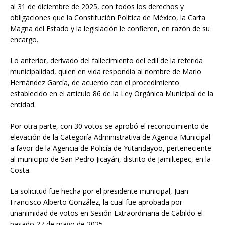
al 31 de diciembre de 2025, con todos los derechos y
obligaciones que la Constitución Política de México, la Carta
Magna del Estado y la legislación le confieren, en razón de su
encargo.
Lo anterior, derivado del fallecimiento del edil de la referida
municipalidad, quien en vida respondía al nombre de Mario
Hernández García, de acuerdo con el procedimiento
establecido en el artículo 86 de la Ley Orgánica Municipal de la
entidad.
Por otra parte, con 30 votos se aprobó el reconocimiento de
elevación de la Categoría Administrativa de Agencia Municipal
a favor de la Agencia de Policía de Yutandayoo, perteneciente
al municipio de San Pedro Jicayán, distrito de Jamiltepec, en la
Costa.
La solicitud fue hecha por el presidente municipal, Juan
Francisco Alberto González, la cual fue aprobada por
unanimidad de votos en Sesión Extraordinaria de Cabildo el
pasado 27 de mayo de 2025.