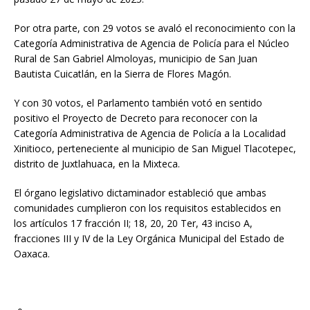
Por otra parte, con 29 votos se avaló el reconocimiento con la
Categoría Administrativa de Agencia de Policía para el Núcleo
Rural de San Gabriel Almoloyas, municipio de San Juan
Bautista Cuicatlán, en la Sierra de Flores Magón.
Y con 30 votos, el Parlamento también votó en sentido
positivo el Proyecto de Decreto para reconocer con la
Categoría Administrativa de Agencia de Policía a la Localidad
Xinitioco, perteneciente al municipio de San Miguel Tlacotepec,
distrito de Juxtlahuaca, en la Mixteca.
El órgano legislativo dictaminador estableció que ambas
comunidades cumplieron con los requisitos establecidos en
los artículos 17 fracción II; 18, 20, 20 Ter, 43 inciso A,
fracciones III y IV de la Ley Orgánica Municipal del Estado de
Oaxaca.