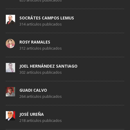
SOCRÁTES CAMPOS LEMUS
314 artículos publicados
ROSY RAMALES
312 artículos publicados
JOEL HERNÁNDEZ SANTIAGO
302 artículos publicados
GUADI CALVO
264 artículos publicados
JOSÉ UREÑA
218 artículos publicados