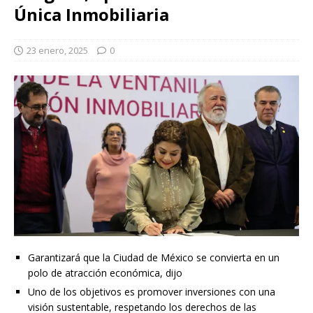
Única Inmobiliaria
23 enero, 2025
0
Garantizará que la Ciudad de México se convierta en un
polo de atracción económica, dijo
Uno de los objetivos es promover inversiones con una
visión sustentable, respetando los derechos de las