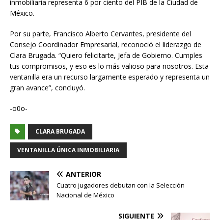
inmobiliaria representa 6 por ciento del PIB de la Ciudad de
México.
Por su parte, Francisco Alberto Cervantes, presidente del
Consejo Coordinador Empresarial, reconoció el liderazgo de
Clara Brugada. “Quiero felicitarte, Jefa de Gobierno. Cumples
tus compromisos, y eso es lo más valioso para nosotros. Esta
ventanilla era un recurso largamente esperado y representa un
gran avance”, concluyó.
-o0o-
CLARA BRUGADA
VENTANILLA ÚNICA INMOBILIARIA
ANTERIOR
Cuatro jugadores debutan con la Selección
Nacional de México
SIGUIENTE