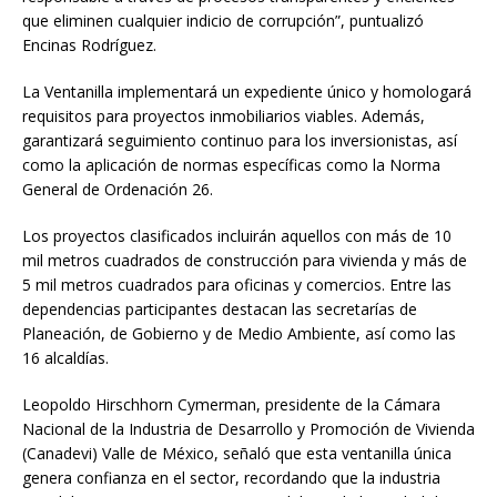
que eliminen cualquier indicio de corrupción”, puntualizó
Encinas Rodríguez.
La Ventanilla implementará un expediente único y homologará
requisitos para proyectos inmobiliarios viables. Además,
garantizará seguimiento continuo para los inversionistas, así
como la aplicación de normas específicas como la Norma
General de Ordenación 26.
Los proyectos clasificados incluirán aquellos con más de 10
mil metros cuadrados de construcción para vivienda y más de
5 mil metros cuadrados para oficinas y comercios. Entre las
dependencias participantes destacan las secretarías de
Planeación, de Gobierno y de Medio Ambiente, así como las
16 alcaldías.
Leopoldo Hirschhorn Cymerman, presidente de la Cámara
Nacional de la Industria de Desarrollo y Promoción de Vivienda
(Canadevi) Valle de México, señaló que esta ventanilla única
genera confianza en el sector, recordando que la industria