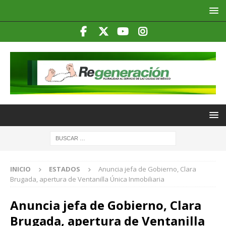
INICIO
ESTADOS
Anuncia jefa de Gobierno, Clara
Brugada, apertura de Ventanilla Única Inmobiliaria
Anuncia jefa de Gobierno, Clara
Brugada, apertura de Ventanilla