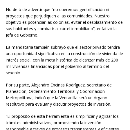
No dejó de advertir que “no queremos gentrificación ni
proyectos que perjudiquen a las comunidades. Nuestro
objetivo es potenciar las colonias, evitar el desplazamiento de
sus habitantes y combatir al cártel inmobiliario”, enfatizó la
Jefa de Gobierno.
La mandataria también subrayó que el sector privado tendrá
una oportunidad significativa en la construcción de vivienda de
interés social, con la meta histórica de alcanzar más de 200
mil viviendas financiadas por el gobierno al término del
sexenio.
Por su parte, Alejandro Encinas Rodríguez, secretario de
Planeación, Ordenamiento Territorial y Coordinación
Metropolitana, indicó que la Ventanilla será un órgano
resolutivo para evaluar y discutir proyectos de inversión.
“El propósito de esta herramienta es simplificar y agilizar los
trámites administrativos, promoviendo la inversión
responsable a través de procesos transparentes y eficientes