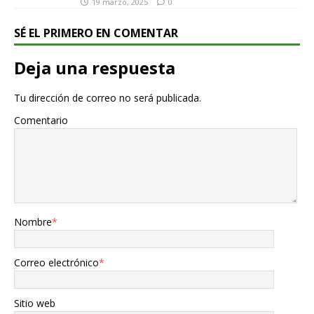
19 marzo, 2025
0
SÉ EL PRIMERO EN COMENTAR
Deja una respuesta
Tu dirección de correo no será publicada.
Comentario
Nombre
*
Correo electrónico
*
Sitio web