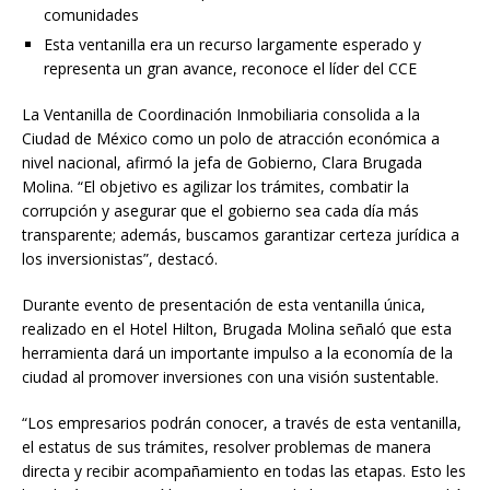
comunidades
Esta ventanilla era un recurso largamente esperado y
representa un gran avance, reconoce el líder del CCE
La Ventanilla de Coordinación Inmobiliaria consolida a la
Ciudad de México como un polo de atracción económica a
nivel nacional, afirmó la jefa de Gobierno, Clara Brugada
Molina. “El objetivo es agilizar los trámites, combatir la
corrupción y asegurar que el gobierno sea cada día más
transparente; además, buscamos garantizar certeza jurídica a
los inversionistas”, destacó.
Durante evento de presentación de esta ventanilla única,
realizado en el Hotel Hilton, Brugada Molina señaló que esta
herramienta dará un importante impulso a la economía de la
ciudad al promover inversiones con una visión sustentable.
“Los empresarios podrán conocer, a través de esta ventanilla,
el estatus de sus trámites, resolver problemas de manera
directa y recibir acompañamiento en todas las etapas. Esto les