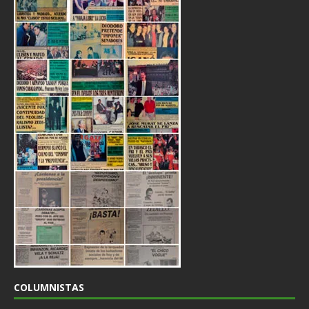
COLUMNISTAS