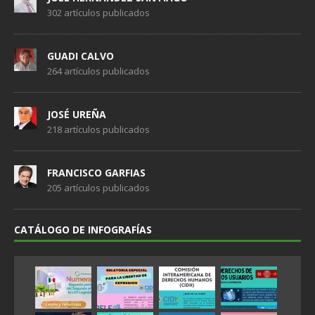
302 artículos publicados
GUADI CALVO
264 artículos publicados
JOSÉ UREÑA
218 artículos publicados
FRANCISCO GARFIAS
205 artículos publicados
CATÁLOGO DE INFOGRAFÍAS