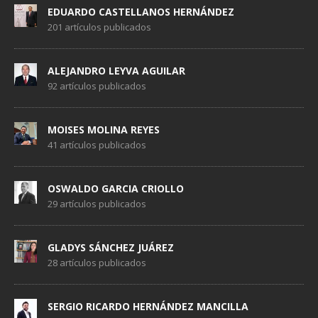
EDUARDO CASTELLANOS HERNÁNDEZ
201 artículos publicados
ALEJANDRO LEYVA AGUILAR
92 artículos publicados
MOISES MOLINA REYES
41 artículos publicados
OSWALDO GARCIA CRIOLLO
29 artículos publicados
GLADYS SÁNCHEZ JUÁREZ
28 artículos publicados
SERGIO RICARDO HERNÁNDEZ MANCILLA