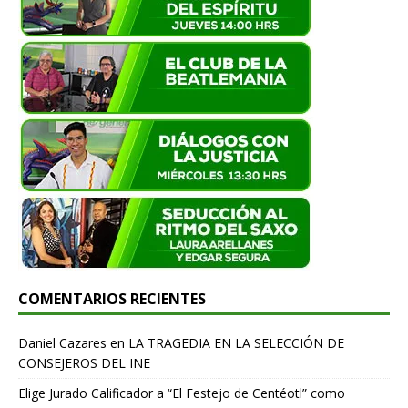
COMENTARIOS RECIENTES
Daniel Cazares
en
LA TRAGEDIA EN LA SELECCIÓN DE
CONSEJEROS DEL INE
Elige Jurado Calificador a “El Festejo de Centéotl” como