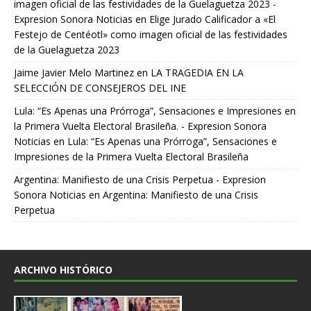
imagen oficial de las festividades de la Guelaguetza 2023 -
Expresion Sonora Noticias
en
Elige Jurado Calificador a «El
Festejo de Centéotl» como imagen oficial de las festividades
de la Guelaguetza 2023
Jaime Javier Melo Martinez
en
LA TRAGEDIA EN LA
SELECCIÓN DE CONSEJEROS DEL INE
Lula: “Es Apenas una Prórroga”, Sensaciones e Impresiones en
la Primera Vuelta Electoral Brasileña. - Expresion Sonora
Noticias
en
Lula: “Es Apenas una Prórroga”, Sensaciones e
Impresiones de la Primera Vuelta Electoral Brasileña
Argentina: Manifiesto de una Crisis Perpetua - Expresion
Sonora Noticias
en
Argentina: Manifiesto de una Crisis
Perpetua
ARCHIVO HISTÓRICO