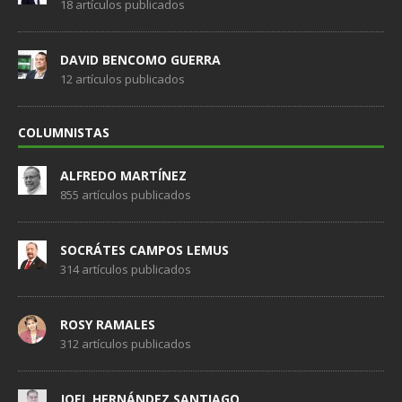
18 artículos publicados
DAVID BENCOMO GUERRA
12 artículos publicados
COLUMNISTAS
ALFREDO MARTÍNEZ
855 artículos publicados
SOCRÁTES CAMPOS LEMUS
314 artículos publicados
ROSY RAMALES
312 artículos publicados
JOEL HERNÁNDEZ SANTIAGO