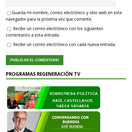
Guarda mi nombre, correo electrónico y sitio web en este
navegador para la próxima vez que comente.
Recibir un correo electrónico con los siguientes
comentarios a esta entrada.
Recibir un correo electrónico con cada nueva entrada.
PROGRAMAS REGENERACIÓN TV