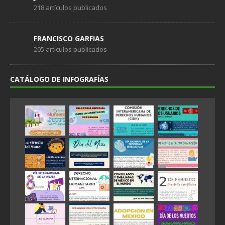
218 artículos publicados
FRANCISCO GARFIAS
205 artículos publicados
CATÁLOGO DE INFOGRAFÍAS