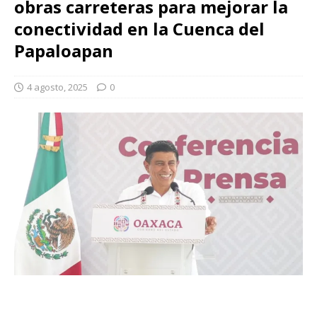
obras carreteras para mejorar la
conectividad en la Cuenca del
Papaloapan
4 agosto, 2025
0