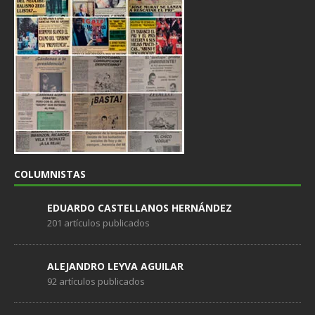
COLUMNISTAS
EDUARDO CASTELLANOS HERNÁNDEZ
201 artículos publicados
ALEJANDRO LEYVA AGUILAR
92 artículos publicados