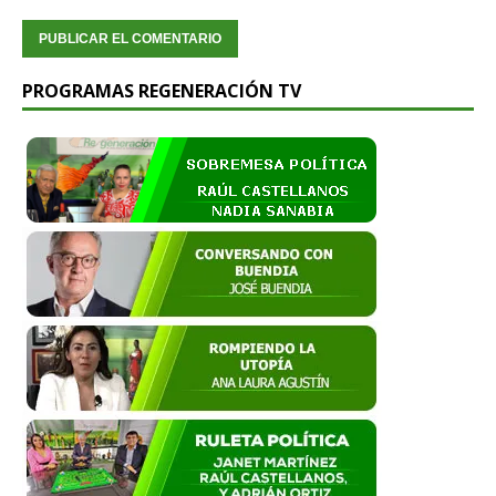
PROGRAMAS REGENERACIÓN TV