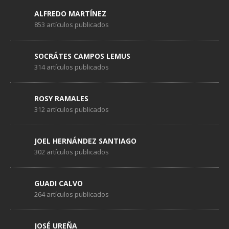
ALFREDO MARTÍNEZ
853 artículos publicados
SOCRÁTES CAMPOS LEMUS
314 artículos publicados
ROSY RAMALES
312 artículos publicados
JOEL HERNÁNDEZ SANTIAGO
302 artículos publicados
GUADI CALVO
264 artículos publicados
JOSÉ UREÑA