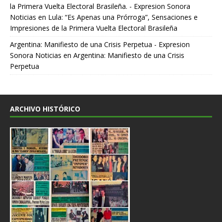
la Primera Vuelta Electoral Brasileña. - Expresion Sonora
Noticias
en
Lula: “Es Apenas una Prórroga”, Sensaciones e
Impresiones de la Primera Vuelta Electoral Brasileña
Argentina: Manifiesto de una Crisis Perpetua - Expresion
Sonora Noticias
en
Argentina: Manifiesto de una Crisis
Perpetua
ARCHIVO HISTÓRICO