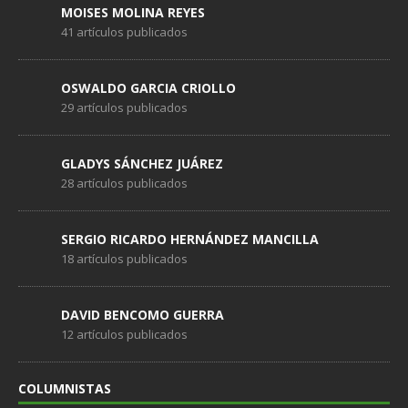
MOISES MOLINA REYES
41 artículos publicados
OSWALDO GARCIA CRIOLLO
29 artículos publicados
GLADYS SÁNCHEZ JUÁREZ
28 artículos publicados
SERGIO RICARDO HERNÁNDEZ MANCILLA
18 artículos publicados
DAVID BENCOMO GUERRA
12 artículos publicados
COLUMNISTAS