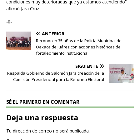
condiciones muy deterioradas que ya estamos atendiendo”,
afirmó Jara Cruz.
-0-
ANTERIOR
Reconocen 35 años de la Policía Municipal de
Oaxaca de Juárez con acciones históricas de
fortalecimiento institucional
SIGUIENTE
Respalda Gobierno de Salomón Jara creación de la
Comisión Presidencial para la Reforma Electoral
SÉ EL PRIMERO EN COMENTAR
Deja una respuesta
Tu dirección de correo no será publicada.