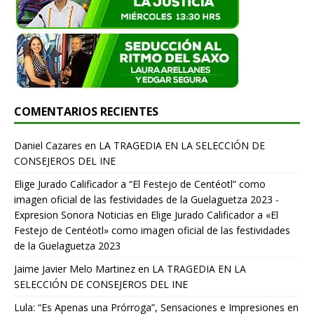
COMENTARIOS RECIENTES
Daniel Cazares
en
LA TRAGEDIA EN LA SELECCIÓN DE
CONSEJEROS DEL INE
Elige Jurado Calificador a “El Festejo de Centéotl” como
imagen oficial de las festividades de la Guelaguetza 2023 -
Expresion Sonora Noticias
en
Elige Jurado Calificador a «El
Festejo de Centéotl» como imagen oficial de las festividades
de la Guelaguetza 2023
Jaime Javier Melo Martinez
en
LA TRAGEDIA EN LA
SELECCIÓN DE CONSEJEROS DEL INE
Lula: “Es Apenas una Prórroga”, Sensaciones e Impresiones en