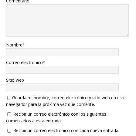
Comentario
Nombre
*
Correo electrónico
*
Sitio web
Guarda mi nombre, correo electrónico y sitio web en este
navegador para la próxima vez que comente.
Recibir un correo electrónico con los siguientes
comentarios a esta entrada.
Recibir un correo electrónico con cada nueva entrada.