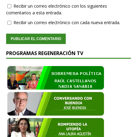
Recibir un correo electrónico con los siguientes
comentarios a esta entrada.
Recibir un correo electrónico con cada nueva entrada.
PROGRAMAS REGENERACIÓN TV