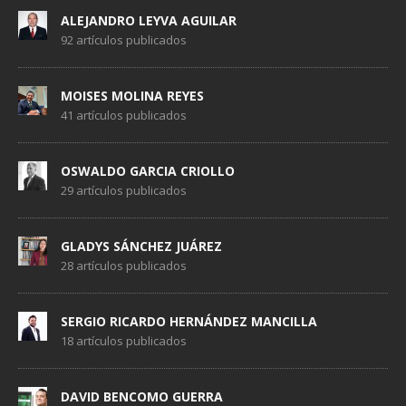
ALEJANDRO LEYVA AGUILAR
92 artículos publicados
MOISES MOLINA REYES
41 artículos publicados
OSWALDO GARCIA CRIOLLO
29 artículos publicados
GLADYS SÁNCHEZ JUÁREZ
28 artículos publicados
SERGIO RICARDO HERNÁNDEZ MANCILLA
18 artículos publicados
DAVID BENCOMO GUERRA