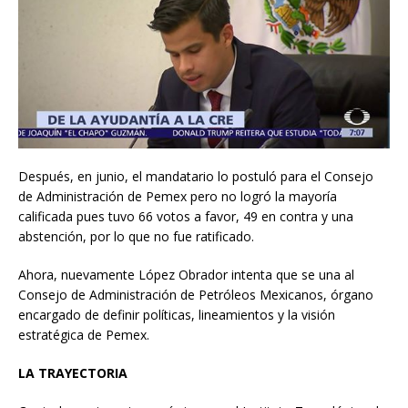
Después, en junio, el mandatario lo postuló para el Consejo
de Administración de Pemex pero no logró la mayoría
calificada pues tuvo 66 votos a favor, 49 en contra y una
abstención, por lo que no fue ratificado.
Ahora, nuevamente López Obrador intenta que se una al
Consejo de Administración de Petróleos Mexicanos, órgano
encargado de definir políticas, lineamientos y la visión
estratégica de Pemex.
LA TRAYECTORIA