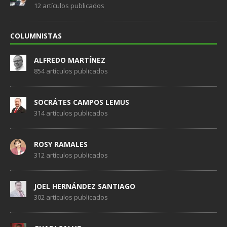
12 artículos publicados
COLUMNISTAS
ALFREDO MARTÍNEZ
854 artículos publicados
SOCRÁTES CAMPOS LEMUS
314 artículos publicados
ROSY RAMALES
312 artículos publicados
JOEL HERNÁNDEZ SANTIAGO
302 artículos publicados