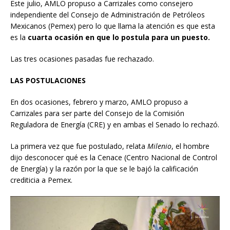
Este julio, AMLO propuso a Carrizales como consejero
independiente del Consejo de Administración de Petróleos
Mexicanos (Pemex) pero lo que llama la atención es que esta
es la
cuarta ocasión en que lo postula para un puesto.
Las tres ocasiones pasadas fue rechazado.
LAS POSTULACIONES
En dos ocasiones, febrero y marzo, AMLO propuso a
Carrizales para ser parte del Consejo de la Comisión
Reguladora de Energía (CRE) y en ambas el Senado lo rechazó.
La primera vez que fue postulado, relata
Milenio
, el hombre
dijo desconocer qué es la Cenace (Centro Nacional de Control
de Energía) y la razón por la que se le bajó la calificación
crediticia a Pemex.