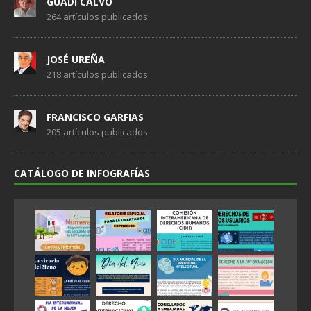
GUADI CALVO
264 artículos publicados
JOSÉ UREÑA
218 artículos publicados
FRANCISCO GARFIAS
205 artículos publicados
CATÁLOGO DE INFOGRAFÍAS