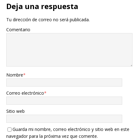
Deja una respuesta
Tu dirección de correo no será publicada.
Comentario
Nombre
*
Correo electrónico
*
Sitio web
Guarda mi nombre, correo electrónico y sitio web en este
navegador para la próxima vez que comente.