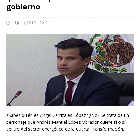
gobierno
11 julio, 2019
0
¿Sabes quién es Ángel Carrizales López? ¿No? Se trata de un
personaje que Andrés Manuel López Obrador quiere sí o sí
dentro del sector energético de la Cuarta Transformación.