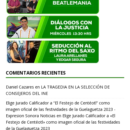
COMENTARIOS RECIENTES
Daniel Cazares
en
LA TRAGEDIA EN LA SELECCIÓN DE
CONSEJEROS DEL INE
Elige Jurado Calificador a “El Festejo de Centéotl” como
imagen oficial de las festividades de la Guelaguetza 2023 -
Expresion Sonora Noticias
en
Elige Jurado Calificador a «El
Festejo de Centéotl» como imagen oficial de las festividades
de la Guelaguetza 2023