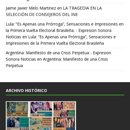
Jaime Javier Melo Martinez
en
LA TRAGEDIA EN LA
SELECCIÓN DE CONSEJEROS DEL INE
Lula: “Es Apenas una Prórroga”, Sensaciones e Impresiones en
la Primera Vuelta Electoral Brasileña. - Expresion Sonora
Noticias
en
Lula: “Es Apenas una Prórroga”, Sensaciones e
Impresiones de la Primera Vuelta Electoral Brasileña
Argentina: Manifiesto de una Crisis Perpetua - Expresion
Sonora Noticias
en
Argentina: Manifiesto de una Crisis
Perpetua
ARCHIVO HISTÓRICO