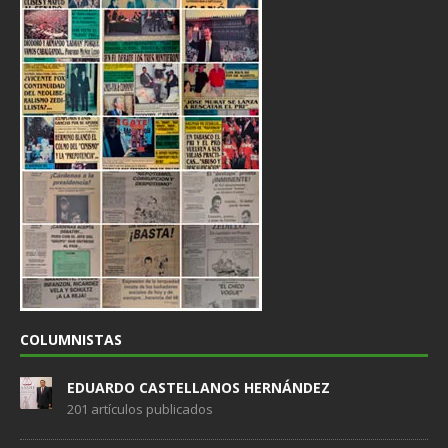
COLUMNISTAS
EDUARDO CASTELLANOS HERNÁNDEZ
201 artículos publicados