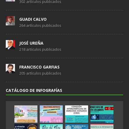
302 artículos publicados
GUADI CALVO
264 artículos publicados
JOSÉ UREÑA
218 artículos publicados
FRANCISCO GARFIAS
205 artículos publicados
CATÁLOGO DE INFOGRAFÍAS