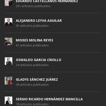
EDUARDO CASTELLANOS HERNÁNDEZ
201 artículos publicados
ALEJANDRO LEYVA AGUILAR
92 artículos publicados
MOISES MOLINA REYES
41 artículos publicados
OSWALDO GARCIA CRIOLLO
29 artículos publicados
GLADYS SÁNCHEZ JUÁREZ
28 artículos publicados
SERGIO RICARDO HERNÁNDEZ MANCILLA
18 artículos publicados