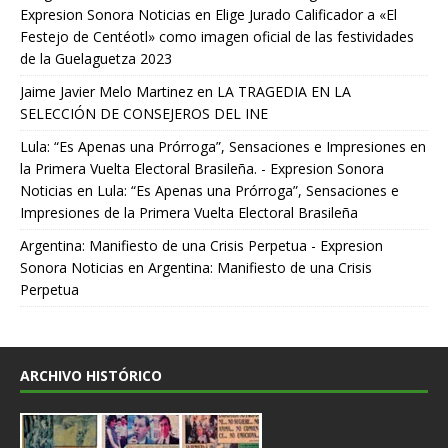
Expresion Sonora Noticias
en
Elige Jurado Calificador a «El
Festejo de Centéotl» como imagen oficial de las festividades
de la Guelaguetza 2023
Jaime Javier Melo Martinez
en
LA TRAGEDIA EN LA
SELECCIÓN DE CONSEJEROS DEL INE
Lula: “Es Apenas una Prórroga”, Sensaciones e Impresiones en
la Primera Vuelta Electoral Brasileña. - Expresion Sonora
Noticias
en
Lula: “Es Apenas una Prórroga”, Sensaciones e
Impresiones de la Primera Vuelta Electoral Brasileña
Argentina: Manifiesto de una Crisis Perpetua - Expresion
Sonora Noticias
en
Argentina: Manifiesto de una Crisis
Perpetua
ARCHIVO HISTÓRICO