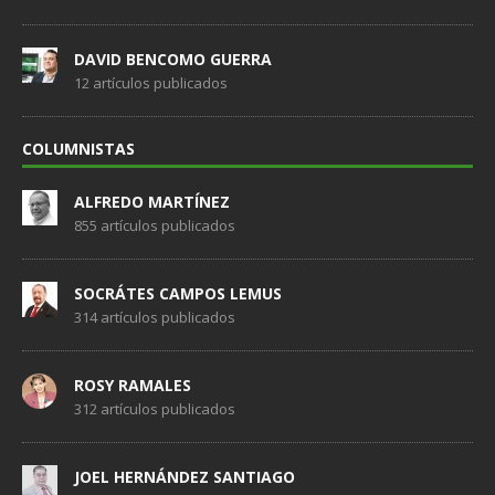
DAVID BENCOMO GUERRA
12 artículos publicados
COLUMNISTAS
ALFREDO MARTÍNEZ
855 artículos publicados
SOCRÁTES CAMPOS LEMUS
314 artículos publicados
ROSY RAMALES
312 artículos publicados
JOEL HERNÁNDEZ SANTIAGO