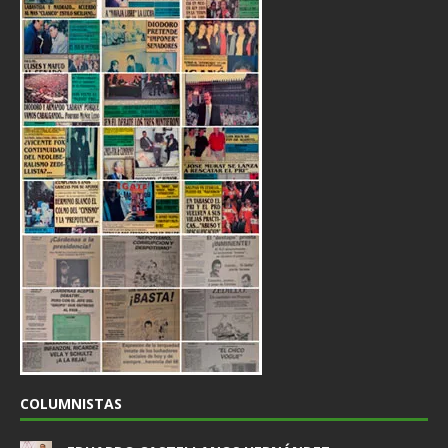
COLUMNISTAS