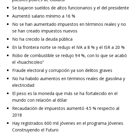
Se bajaron sueldos de altos funcionarios y el del presidente
Aumentó salario mínimo a 16 %
No se han aumentado impuestos en términos reales y no
se han creado impuestos nuevos
No ha crecido la deuda pública
En la frontera norte se redujo el IVA a 8 % y el ISR a 20 %
Robo de combustible se redujo 94 %, con lo que se acabó
el «huachicoleo”
Fraude electoral y corrupción ya son delitos graves
No ha habido aumentos en términos reales de gasolina y
electricidad
El peso es la moneda que más se ha fortalecido en el
mundo con relación al dólar
Recaudación de impuestos aumentó 4.5 % respecto al
2018
Hay registrados 600 mil jóvenes en el programa Jóvenes
Construyendo el Futuro