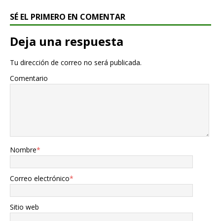
SÉ EL PRIMERO EN COMENTAR
Deja una respuesta
Tu dirección de correo no será publicada.
Comentario
Nombre
*
Correo electrónico
*
Sitio web