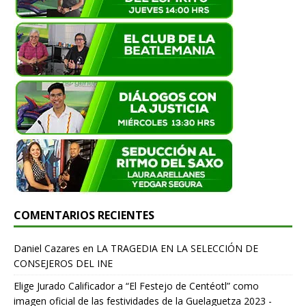
COMENTARIOS RECIENTES
Daniel Cazares
en
LA TRAGEDIA EN LA SELECCIÓN DE
CONSEJEROS DEL INE
Elige Jurado Calificador a “El Festejo de Centéotl” como
imagen oficial de las festividades de la Guelaguetza 2023 -