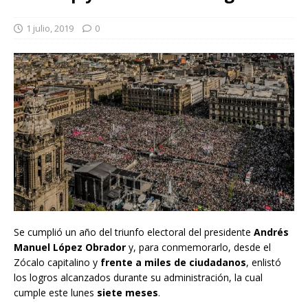
1 julio, 2019
0
Se cumplió un año del triunfo electoral del presidente
Andrés
Manuel López Obrador
y, para conmemorarlo, desde el
Zócalo capitalino y
frente a miles de ciudadanos
, enlistó
los logros alcanzados durante su administración, la cual
cumple este lunes
siete meses
.