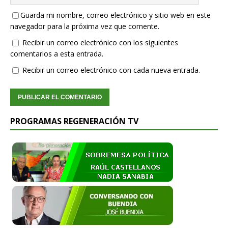
Guarda mi nombre, correo electrónico y sitio web en este
navegador para la próxima vez que comente.
Recibir un correo electrónico con los siguientes
comentarios a esta entrada.
Recibir un correo electrónico con cada nueva entrada.
PROGRAMAS REGENERACIÓN TV