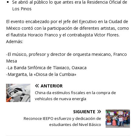
Se abrió al público lo que antes era la Residencia Oficial de
Los Pinos
El evento encabezado por el jefe del Ejecutivo en la Ciudad de
México contó con la participación de diferentes artistas, como
el flautista Horacio Franco y el contrabajista Víctor Flores.
Además:
-El músico, profesor y director de orquesta mexicano, Franco
Mesa
-La Banda Sinfónica de Tlaxiaco, Oaxaca
-Margarita, la «Diosa de la Cumbia»
ANTERIOR
China da estímulos fiscales en la compra de
vehículos de nueva energía
SIGUIENTE
Reconoce IEEPO esfuerzo y dedicación de
estudiantes del Nivel Básico