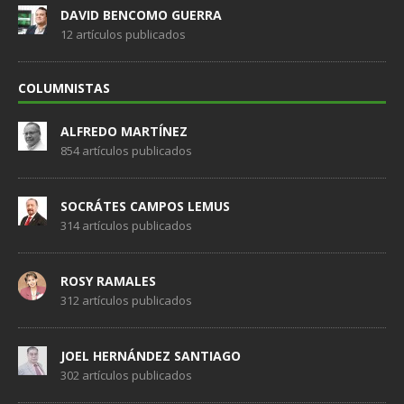
DAVID BENCOMO GUERRA
12 artículos publicados
COLUMNISTAS
ALFREDO MARTÍNEZ
854 artículos publicados
SOCRÁTES CAMPOS LEMUS
314 artículos publicados
ROSY RAMALES
312 artículos publicados
JOEL HERNÁNDEZ SANTIAGO
302 artículos publicados