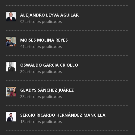
ALEJANDRO LEYVA AGUILAR
92 artículos publicados
MOISES MOLINA REYES
41 artículos publicados
OSWALDO GARCIA CRIOLLO
29 artículos publicados
GLADYS SÁNCHEZ JUÁREZ
28 artículos publicados
SERGIO RICARDO HERNÁNDEZ MANCILLA
18 artículos publicados