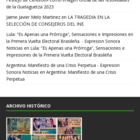
de la Guelaguetza 2023
Jaime Javier Melo Martinez
en
LA TRAGEDIA EN LA
SELECCIÓN DE CONSEJEROS DEL INE
Lula: “Es Apenas una Prórroga”, Sensaciones e Impresiones en
la Primera Vuelta Electoral Brasileña. - Expresion Sonora
Noticias
en
Lula: “Es Apenas una Prórroga”, Sensaciones e
Impresiones de la Primera Vuelta Electoral Brasileña
Argentina: Manifiesto de una Crisis Perpetua - Expresion
Sonora Noticias
en
Argentina: Manifiesto de una Crisis
Perpetua
ARCHIVO HISTÓRICO