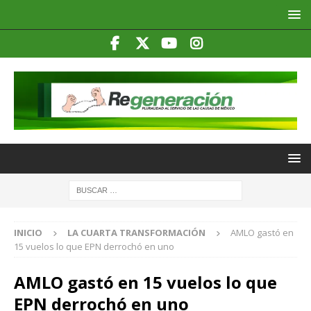
INICIO
LA CUARTA TRANSFORMACIÓN
AMLO gastó en
15 vuelos lo que EPN derrochó en uno
AMLO gastó en 15 vuelos lo que
EPN derrochó en uno