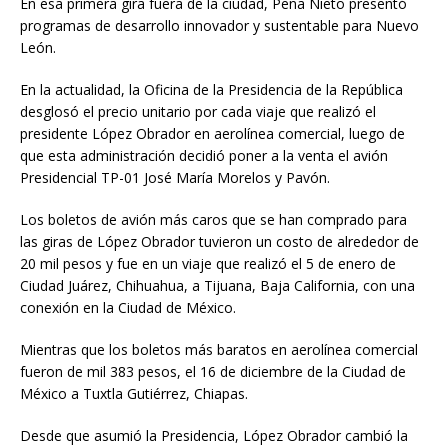
En esa primera gira fuera de la ciudad, Peña Nieto presentó
programas de desarrollo innovador y sustentable para Nuevo
León.
En la actualidad, la Oficina de la Presidencia de la República
desglosó el precio unitario por cada viaje que realizó el
presidente López Obrador en aerolínea comercial, luego de
que esta administración decidió poner a la venta el avión
Presidencial TP-01 José María Morelos y Pavón.
Los boletos de avión más caros que se han comprado para
las giras de López Obrador tuvieron un costo de alrededor de
20 mil pesos y fue en un viaje que realizó el 5 de enero de
Ciudad Juárez, Chihuahua, a Tijuana, Baja California, con una
conexión en la Ciudad de México.
Mientras que los boletos más baratos en aerolínea comercial
fueron de mil 383 pesos, el 16 de diciembre de la Ciudad de
México a Tuxtla Gutiérrez, Chiapas.
Desde que asumió la Presidencia, López Obrador cambió la