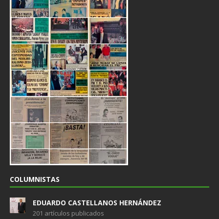
COLUMNISTAS
EDUARDO CASTELLANOS HERNÁNDEZ
201 artículos publicados