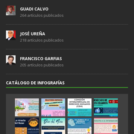
GUADI CALVO
264 artículos publicados
JOSÉ UREÑA
218 artículos publicados
FRANCISCO GARFIAS
205 artículos publicados
CATÁLOGO DE INFOGRAFÍAS