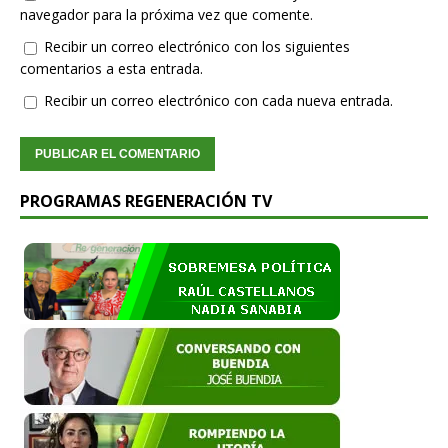
navegador para la próxima vez que comente.
Recibir un correo electrónico con los siguientes
comentarios a esta entrada.
Recibir un correo electrónico con cada nueva entrada.
PROGRAMAS REGENERACIÓN TV