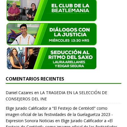
COMENTARIOS RECIENTES
Daniel Cazares
en
LA TRAGEDIA EN LA SELECCIÓN DE
CONSEJEROS DEL INE
Elige Jurado Calificador a “El Festejo de Centéotl” como
imagen oficial de las festividades de la Guelaguetza 2023 -
Expresion Sonora Noticias
en
Elige Jurado Calificador a «El
Festejo de Centéotl» como imagen oficial de las festividades