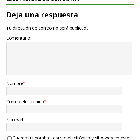
Deja una respuesta
Tu dirección de correo no será publicada.
Comentario
Nombre
*
Correo electrónico
*
Sitio web
Guarda mi nombre, correo electrónico y sitio web en este