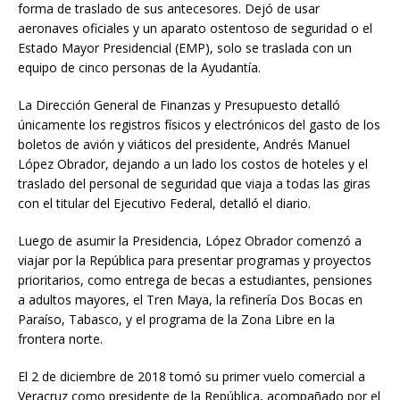
forma de traslado de sus antecesores. Dejó de usar
aeronaves oficiales y un aparato ostentoso de seguridad o el
Estado Mayor Presidencial (EMP), solo se traslada con un
equipo de cinco personas de la Ayudantía.
La Dirección General de Finanzas y Presupuesto detalló
únicamente los registros físicos y electrónicos del gasto de los
boletos de avión y viáticos del presidente, Andrés Manuel
López Obrador, dejando a un lado los costos de hoteles y el
traslado del personal de seguridad que viaja a todas las giras
con el titular del Ejecutivo Federal, detalló el diario.
Luego de asumir la Presidencia, López Obrador comenzó a
viajar por la República para presentar programas y proyectos
prioritarios, como entrega de becas a estudiantes, pensiones
a adultos mayores, el Tren Maya, la refinería Dos Bocas en
Paraíso, Tabasco, y el programa de la Zona Libre en la
frontera norte.
El 2 de diciembre de 2018 tomó su primer vuelo comercial a
Veracruz como presidente de la República, acompañado por el