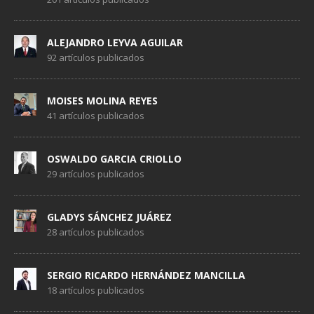
ALEJANDRO LEYVA AGUILAR
92 artículos publicados
MOISES MOLINA REYES
41 artículos publicados
OSWALDO GARCIA CRIOLLO
29 artículos publicados
GLADYS SÁNCHEZ JUÁREZ
28 artículos publicados
SERGIO RICARDO HERNÁNDEZ MANCILLA
18 artículos publicados