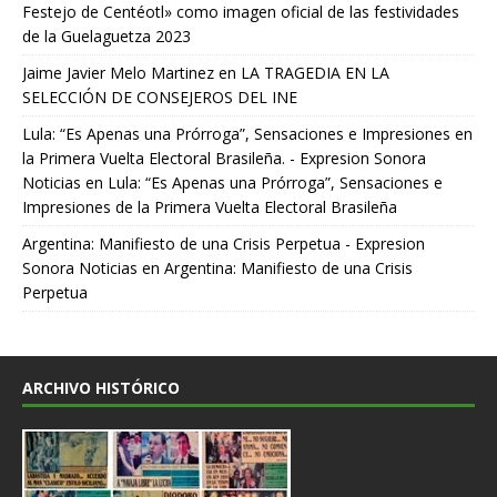
Festejo de Centéotl» como imagen oficial de las festividades
de la Guelaguetza 2023
Jaime Javier Melo Martinez
en
LA TRAGEDIA EN LA
SELECCIÓN DE CONSEJEROS DEL INE
Lula: “Es Apenas una Prórroga”, Sensaciones e Impresiones en
la Primera Vuelta Electoral Brasileña. - Expresion Sonora
Noticias
en
Lula: “Es Apenas una Prórroga”, Sensaciones e
Impresiones de la Primera Vuelta Electoral Brasileña
Argentina: Manifiesto de una Crisis Perpetua - Expresion
Sonora Noticias
en
Argentina: Manifiesto de una Crisis
Perpetua
ARCHIVO HISTÓRICO