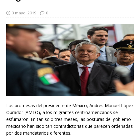
3 mayo, 2019
0
Las promesas del presidente de México, Andrés Manuel López
Obrador (AMLO), a los migrantes centroamericanos se
esfumaron. En tan solo tres meses, las posturas del gobierno
mexicano han sido tan contradictorias que parecen ordenadas
por dos mandatarios diferentes.