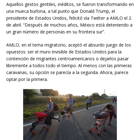
Aquellos gestos gentiles, inéditos, se fueron transformando en
una mueca burlona, a tal punto que Donald Trump, el
presidente de Estados Unidos, felicitó vía Twitter a AMLO el 2
de abril. “Después de muchos años, México está deteniendo a
un gran número de personas en su frontera sur”.
AMLO, en el tema migratorio, aceptó el absurdo juego de los
opuestos: ser el muro invisible de Estados Unidos para la
contención de migrantes centroamericanos o dejarlos pasar
libremente a todos todo el tiempo. Al menos con las primeras
caravanas, su opción se parecía a la segunda. Ahora, parece
optar por la primera.