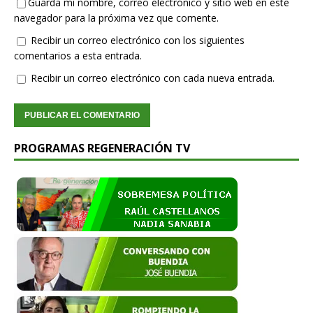
Guarda mi nombre, correo electrónico y sitio web en este
navegador para la próxima vez que comente.
Recibir un correo electrónico con los siguientes
comentarios a esta entrada.
Recibir un correo electrónico con cada nueva entrada.
PROGRAMAS REGENERACIÓN TV