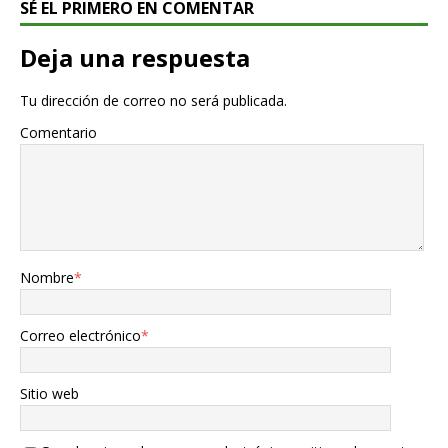
SÉ EL PRIMERO EN COMENTAR
Deja una respuesta
Tu dirección de correo no será publicada.
Comentario
Nombre
*
Correo electrónico
*
Sitio web