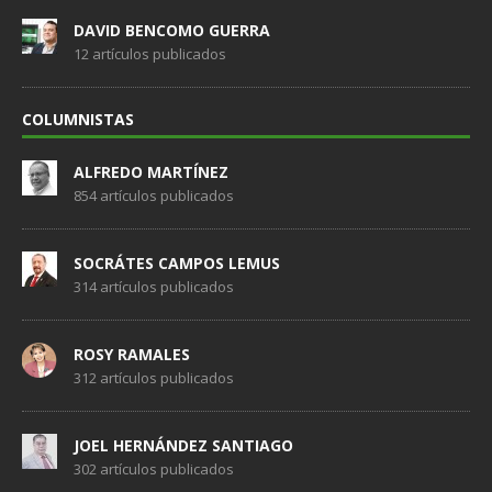
DAVID BENCOMO GUERRA
12 artículos publicados
COLUMNISTAS
ALFREDO MARTÍNEZ
854 artículos publicados
SOCRÁTES CAMPOS LEMUS
314 artículos publicados
ROSY RAMALES
312 artículos publicados
JOEL HERNÁNDEZ SANTIAGO
302 artículos publicados