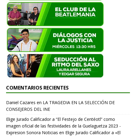
COMENTARIOS RECIENTES
Daniel Cazares
en
LA TRAGEDIA EN LA SELECCIÓN DE
CONSEJEROS DEL INE
Elige Jurado Calificador a “El Festejo de Centéotl” como
imagen oficial de las festividades de la Guelaguetza 2023 -
Expresion Sonora Noticias
en
Elige Jurado Calificador a «El