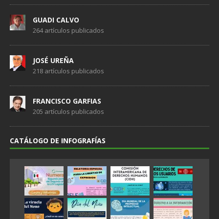
GUADI CALVO
264 artículos publicados
JOSÉ UREÑA
218 artículos publicados
FRANCISCO GARFIAS
205 artículos publicados
CATÁLOGO DE INFOGRAFÍAS