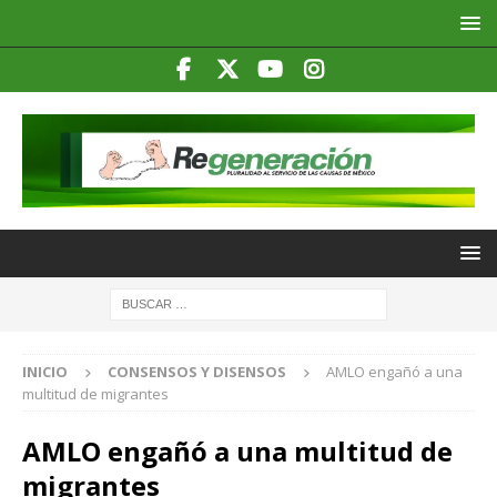
INICIO
CONSENSOS Y DISENSOS
AMLO engañó a una
multitud de migrantes
AMLO engañó a una multitud de
migrantes