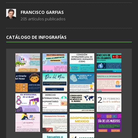
FRANCISCO GARFIAS
205 artículos publicados
CATÁLOGO DE INFOGRAFÍAS