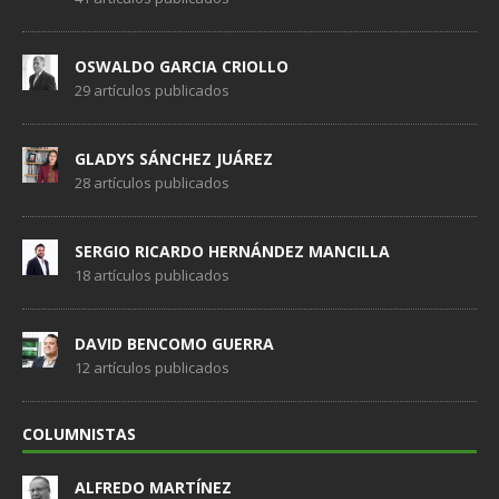
OSWALDO GARCIA CRIOLLO
29 artículos publicados
GLADYS SÁNCHEZ JUÁREZ
28 artículos publicados
SERGIO RICARDO HERNÁNDEZ MANCILLA
18 artículos publicados
DAVID BENCOMO GUERRA
12 artículos publicados
COLUMNISTAS
ALFREDO MARTÍNEZ