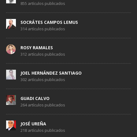
855 artículos publicados
SOCRÁTES CAMPOS LEMUS
314 artículos publicados
ROSY RAMALES
312 artículos publicados
JOEL HERNÁNDEZ SANTIAGO
302 artículos publicados
GUADI CALVO
264 artículos publicados
JOSÉ UREÑA
218 artículos publicados