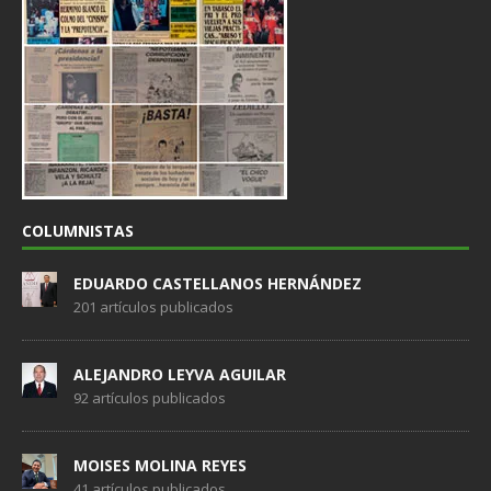
COLUMNISTAS
EDUARDO CASTELLANOS HERNÁNDEZ
201 artículos publicados
ALEJANDRO LEYVA AGUILAR
92 artículos publicados
MOISES MOLINA REYES
41 artículos publicados