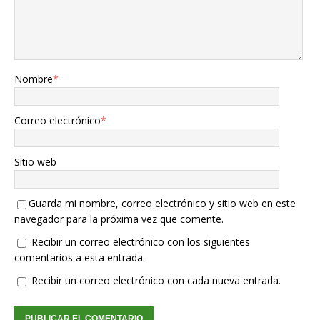
Nombre
*
Correo electrónico
*
Sitio web
Guarda mi nombre, correo electrónico y sitio web en este
navegador para la próxima vez que comente.
Recibir un correo electrónico con los siguientes
comentarios a esta entrada.
Recibir un correo electrónico con cada nueva entrada.