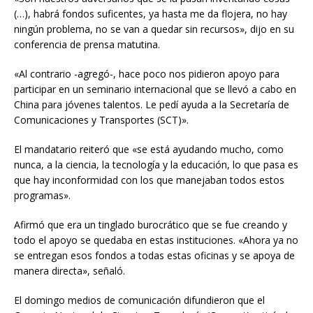
(…), habrá fondos suficentes, ya hasta me da flojera, no hay
ningún problema, no se van a quedar sin recursos», dijo en su
conferencia de prensa matutina.
«Al contrario -agregó-, hace poco nos pidieron apoyo para
participar en un seminario internacional que se llevó a cabo en
China para jóvenes talentos. Le pedí ayuda a la Secretaría de
Comunicaciones y Transportes (SCT)».
El mandatario reiteró que «se está ayudando mucho, como
nunca, a la ciencia, la tecnología y la educación, lo que pasa es
que hay inconformidad con los que manejaban todos estos
programas».
Afirmó que era un tinglado burocrático que se fue creando y
todo el apoyo se quedaba en estas instituciones. «Ahora ya no
se entregan esos fondos a todas estas oficinas y se apoya de
manera directa», señaló.
El domingo medios de comunicación difundieron que el