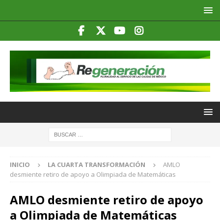
INICIO
LA CUARTA TRANSFORMACIÓN
AMLO
desmiente retiro de apoyo a Olimpiada de Matemáticas
AMLO desmiente retiro de apoyo
a Olimpiada de Matemáticas