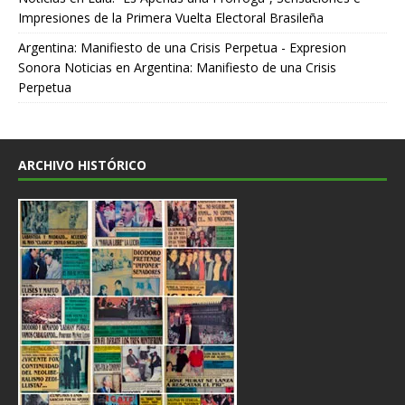
Impresiones de la Primera Vuelta Electoral Brasileña
Argentina: Manifiesto de una Crisis Perpetua - Expresion
Sonora Noticias
en
Argentina: Manifiesto de una Crisis
Perpetua
ARCHIVO HISTÓRICO