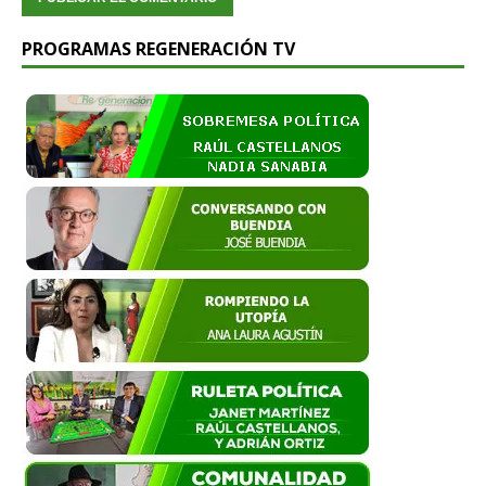
PROGRAMAS REGENERACIÓN TV