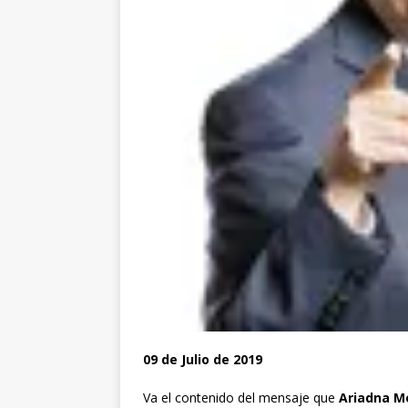
09 de Julio de 2019
Va el contenido del mensaje que
Ariadna M