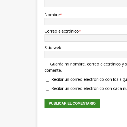
Nombre
*
Correo electrónico
*
Sitio web
Guarda mi nombre, correo electrónico y s
comente.
Recibir un correo electrónico con los sig
Recibir un correo electrónico con cada n