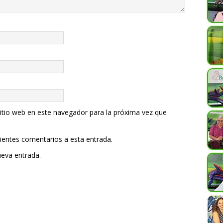
itio web en este navegador para la próxima vez que
uientes comentarios a esta entrada.
ueva entrada.