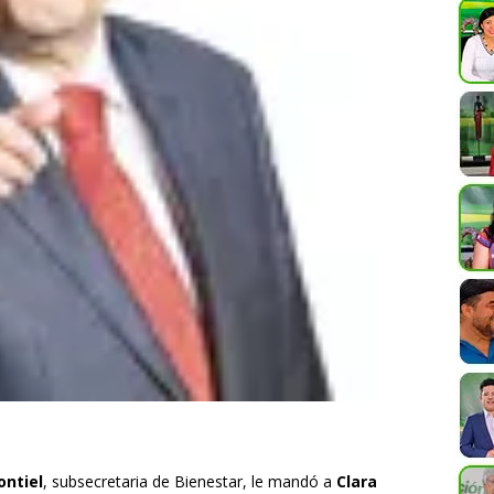
ontiel
, subsecretaria de Bienestar, le mandó a
Clara