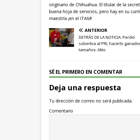
originario de Chihuahua. El titular de la secre
buena hoja de servicios, pero hay en su curr
maestría ¡en el ITAM!
ANTERIOR
DETRÁS DE LA NOTICIA: Perdió
soberbia al PRI, hacerlo ganado
tamaños: Alito
SÉ EL PRIMERO EN COMENTAR
Deja una respuesta
Tu dirección de correo no será publicada.
Comentario