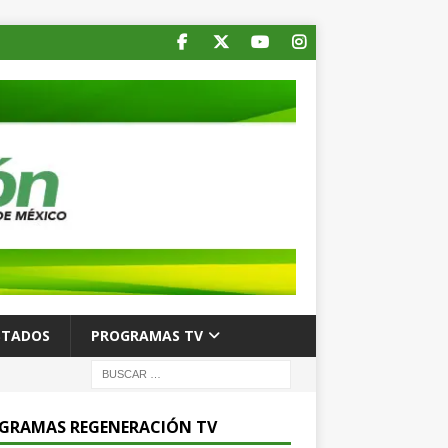
STADOS
PROGRAMAS TV
GRAMAS REGENERACIÓN TV