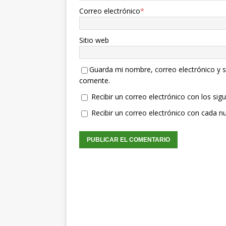
Correo electrónico
*
Sitio web
Guarda mi nombre, correo electrónico y s
comente.
Recibir un correo electrónico con los sig
Recibir un correo electrónico con cada n