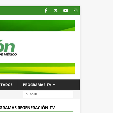
STADOS
PROGRAMAS TV
GRAMAS REGENERACIÓN TV