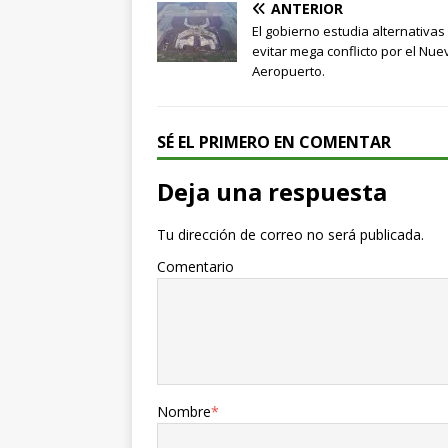
ANTERIOR
El gobierno estudia alternativas
evitar mega conflicto por el Nue
Aeropuerto.
SÉ EL PRIMERO EN COMENTAR
Deja una respuesta
Tu dirección de correo no será publicada.
Comentario
Nombre
*