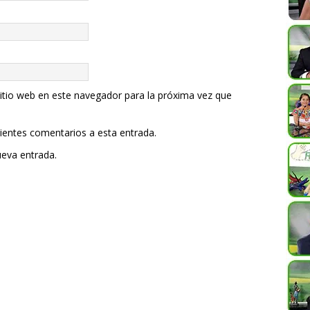
itio web en este navegador para la próxima vez que
uientes comentarios a esta entrada.
ueva entrada.