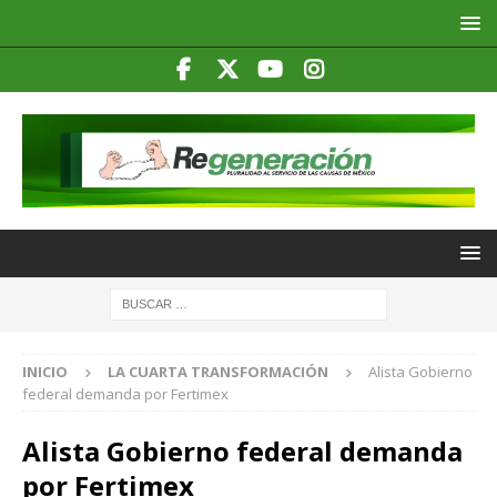
INICIO
LA CUARTA TRANSFORMACIÓN
Alista Gobierno
federal demanda por Fertimex
Alista Gobierno federal demanda
por Fertimex