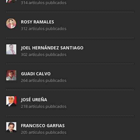
314 artículos publicados
ROSY RAMALES
312 artículos publicados
JOEL HERNÁNDEZ SANTIAGO
302 artículos publicados
GUADI CALVO
264 artículos publicados
JOSÉ UREÑA
218 artículos publicados
FRANCISCO GARFIAS
205 artículos publicados