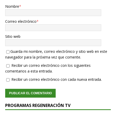
Nombre
*
Correo electrónico
*
Sitio web
Guarda mi nombre, correo electrónico y sitio web en este
navegador para la próxima vez que comente.
Recibir un correo electrónico con los siguientes
comentarios a esta entrada.
Recibir un correo electrónico con cada nueva entrada.
PROGRAMAS REGENERACIÓN TV