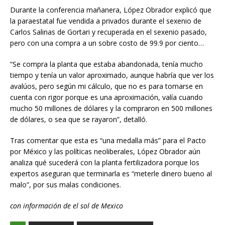
Durante la conferencia mañanera, López Obrador explicó que
la paraestatal fue vendida a privados durante el sexenio de
Carlos Salinas de Gortari y recuperada en el sexenio pasado,
pero con una compra a un sobre costo de 99.9 por ciento…
“Se compra la planta que estaba abandonada, tenía mucho
tiempo y tenía un valor aproximado, aunque habría que ver los
avalúos, pero según mi cálculo, que no es para tomarse en
cuenta con rigor porque es una aproximación, valía cuando
mucho 50 millones de dólares y la compraron en 500 millones
de dólares, o sea que se rayaron”, detalló.
Tras comentar que esta es “una medalla más” para el Pacto
por México y las políticas neoliberales, López Obrador aún
analiza qué sucederá con la planta fertilizadora porque los
expertos aseguran que terminarla es “meterle dinero bueno al
malo”, por sus malas condiciones.
con información de el sol de Mexico