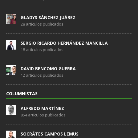
GLADYS SÁNCHEZ JUÁREZ
28 artículos publicados
SERGIO RICARDO HERNÁNDEZ MANCILLA
18 artículos publicados
DAVID BENCOMO GUERRA
12 artículos publicados
COLUMNISTAS
ALFREDO MARTÍNEZ
854 artículos publicados
SOCRÁTES CAMPOS LEMUS