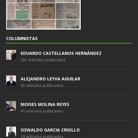
COLUMNISTAS
EDUARDO CASTELLANOS HERNÁNDEZ
201 artículos publicados
ALEJANDRO LEYVA AGUILAR
92 artículos publicados
MOISES MOLINA REYES
41 artículos publicados
OSWALDO GARCIA CRIOLLO
29 artículos publicados