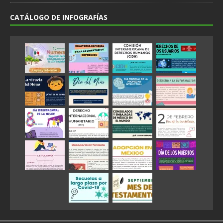
CATÁLOGO DE INFOGRAFÍAS