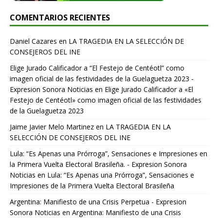
COMENTARIOS RECIENTES
Daniel Cazares
en
LA TRAGEDIA EN LA SELECCIÓN DE
CONSEJEROS DEL INE
Elige Jurado Calificador a “El Festejo de Centéotl” como
imagen oficial de las festividades de la Guelaguetza 2023 -
Expresion Sonora Noticias
en
Elige Jurado Calificador a «El
Festejo de Centéotl» como imagen oficial de las festividades
de la Guelaguetza 2023
Jaime Javier Melo Martinez
en
LA TRAGEDIA EN LA
SELECCIÓN DE CONSEJEROS DEL INE
Lula: “Es Apenas una Prórroga”, Sensaciones e Impresiones en
la Primera Vuelta Electoral Brasileña. - Expresion Sonora
Noticias
en
Lula: “Es Apenas una Prórroga”, Sensaciones e
Impresiones de la Primera Vuelta Electoral Brasileña
Argentina: Manifiesto de una Crisis Perpetua - Expresion
Sonora Noticias
en
Argentina: Manifiesto de una Crisis