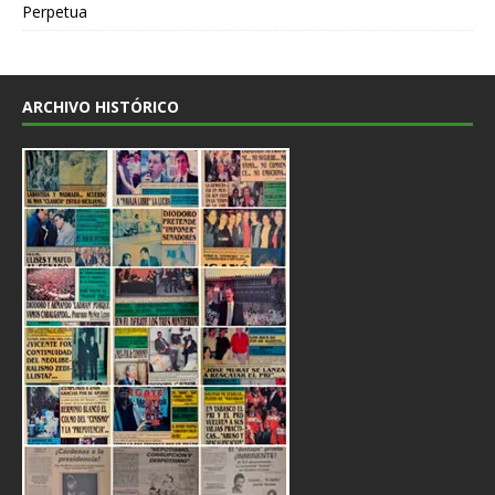
Perpetua
ARCHIVO HISTÓRICO