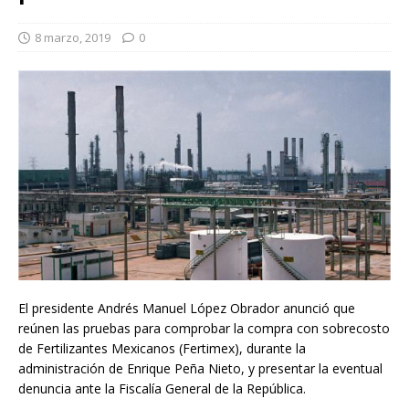
8 marzo, 2019
0
El presidente Andrés Manuel López Obrador anunció que
reúnen las pruebas para comprobar la compra con sobrecosto
de Fertilizantes Mexicanos (Fertimex), durante la
administración de Enrique Peña Nieto, y presentar la eventual
denuncia ante la Fiscalía General de la República.