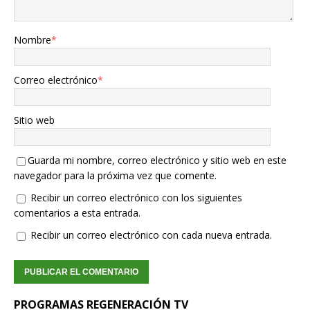
Nombre
*
Correo electrónico
*
Sitio web
Guarda mi nombre, correo electrónico y sitio web en este
navegador para la próxima vez que comente.
Recibir un correo electrónico con los siguientes
comentarios a esta entrada.
Recibir un correo electrónico con cada nueva entrada.
PROGRAMAS REGENERACIÓN TV