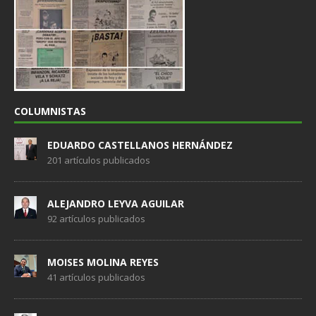
COLUMNISTAS
EDUARDO CASTELLANOS HERNÁNDEZ
201 artículos publicados
ALEJANDRO LEYVA AGUILAR
92 artículos publicados
MOISES MOLINA REYES
41 artículos publicados