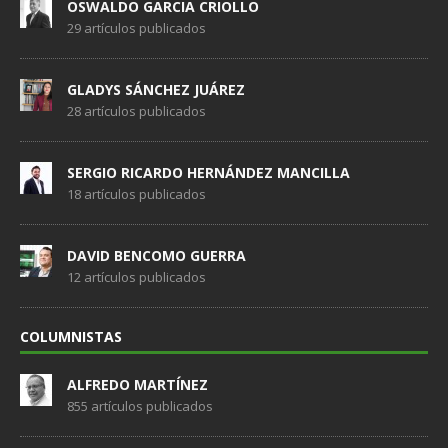
OSWALDO GARCIA CRIOLLO
29 artículos publicados
GLADYS SÁNCHEZ JUÁREZ
28 artículos publicados
SERGIO RICARDO HERNÁNDEZ MANCILLA
18 artículos publicados
DAVID BENCOMO GUERRA
12 artículos publicados
COLUMNISTAS
ALFREDO MARTÍNEZ
855 artículos publicados