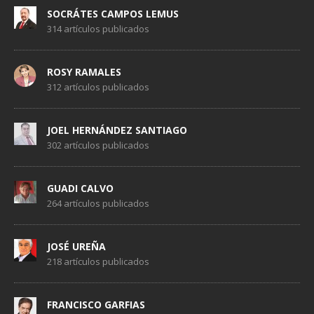
SOCRÁTES CAMPOS LEMUS
314 artículos publicados
ROSY RAMALES
312 artículos publicados
JOEL HERNÁNDEZ SANTIAGO
302 artículos publicados
GUADI CALVO
264 artículos publicados
JOSÉ UREÑA
218 artículos publicados
FRANCISCO GARFIAS