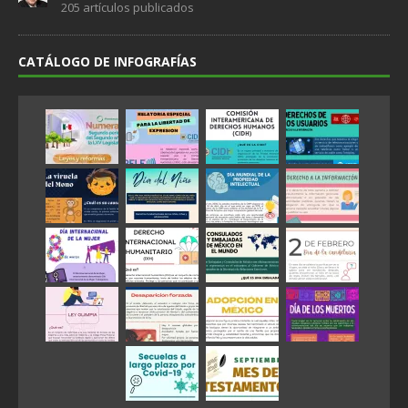
205 artículos publicados
CATÁLOGO DE INFOGRAFÍAS