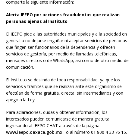
comparte la siguiente información:
Alerta IEEPO por acciones fraudulentas que realizan
personas ajenas al Instituto
El IEEPO pide a las autoridades municipales y a la sociedad en
general a no dejarse engañar ni aceptar servicios de personas
que fingen ser funcionarios de la dependencia y ofrecen
servicios de gestoría, por medio de llamadas telefónicas,
mensajes directos o de WhatsApp, así como de otro medio de
comunicación.
El Instituto se deslinda de toda responsabilidad, ya que los
servicios y trámites que se realizan ante este organismo se
efectúan de forma gratuita, directa, sin intermediarios y con
apego a la Ley.
Para aclaraciones, dudas y obtener información, los
interesados pueden comunicarse de manera gratuita
ingresando al IEEPO CHAT a través de la página
www.ieepo.oaxaca.gob.mx
o al número 01 800 4 33 76 15.