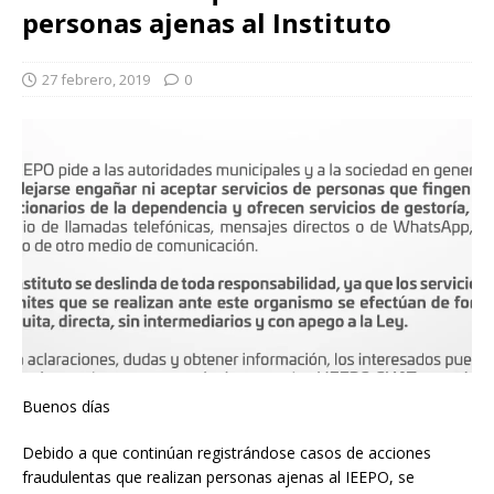
personas ajenas al Instituto
27 febrero, 2019
0
Buenos días
Debido a que continúan registrándose casos de acciones
fraudulentas que realizan personas ajenas al IEEPO, se