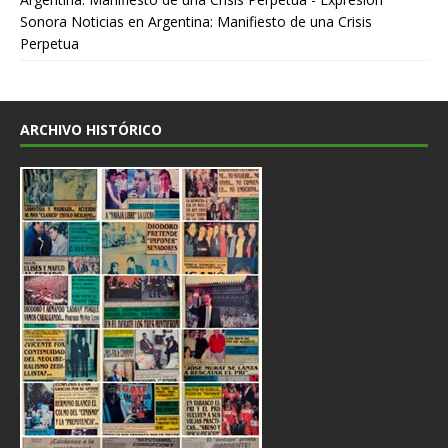
Sonora Noticias
en
Argentina: Manifiesto de una Crisis
Perpetua
ARCHIVO HISTÓRICO