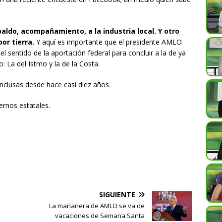
aldo, acompañamiento, a la industria local. Y otro
or tierra.
Y aquí es importante que el presidente AMLO
sentido de la aportación federal para concluir a la de ya
o: La del Istmo y la de la Costa.
nclusas desde hace casi diez años.
ernos estatales.
SIGUIENTE
La mañanera de AMLO se va de
vacaciones de Semana Santa