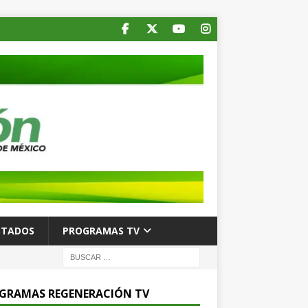
STADOS
PROGRAMAS TV
GRAMAS REGENERACIÓN TV