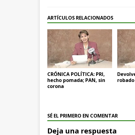
ARTÍCULOS RELACIONADOS
CRÓNICA POLÍTICA: PRI,
Devolve
hecho pomada; PAN, sin
robado
corona
SÉ EL PRIMERO EN COMENTAR
Deja una respuesta