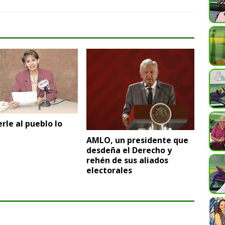
rle al pueblo lo
AMLO, un presidente que
desdeña el Derecho y
rehén de sus aliados
electorales