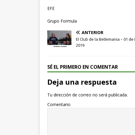
EFE
Grupo Formula
ANTERIOR
El Club de la Betlemania – 01 d
2019
SÉ EL PRIMERO EN COMENTAR
Deja una respuesta
Tu dirección de correo no será publicada.
Comentario