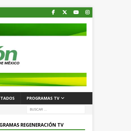
STADOS
PROGRAMAS TV
GRAMAS REGENERACIÓN TV