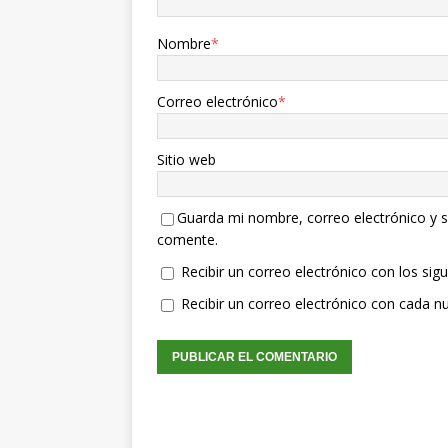
Nombre
*
Correo electrónico
*
Sitio web
Guarda mi nombre, correo electrónico y s
comente.
Recibir un correo electrónico con los sig
Recibir un correo electrónico con cada n