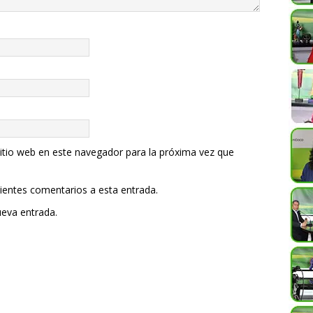
itio web en este navegador para la próxima vez que
uientes comentarios a esta entrada.
ueva entrada.