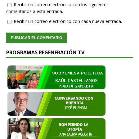
Recibir un correo electrónico con los siguientes
comentarios a esta entrada.
Recibir un correo electrónico con cada nueva entrada.
PROGRAMAS REGENERACIÓN TV