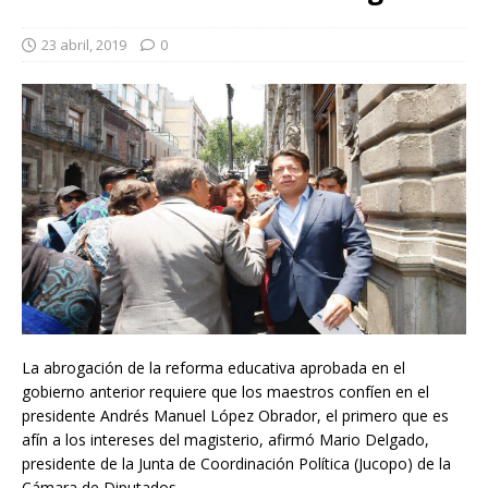
23 abril, 2019
0
La abrogación de la reforma educativa aprobada en el
gobierno anterior requiere que los maestros confíen en el
presidente Andrés Manuel López Obrador, el primero que es
afín a los intereses del magisterio, afirmó Mario Delgado,
presidente de la Junta de Coordinación Política (Jucopo) de la
Cámara de Diputados.