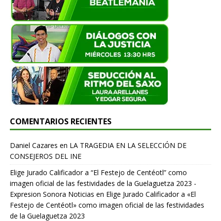
COMENTARIOS RECIENTES
Daniel Cazares
en
LA TRAGEDIA EN LA SELECCIÓN DE
CONSEJEROS DEL INE
Elige Jurado Calificador a “El Festejo de Centéotl” como
imagen oficial de las festividades de la Guelaguetza 2023 -
Expresion Sonora Noticias
en
Elige Jurado Calificador a «El
Festejo de Centéotl» como imagen oficial de las festividades
de la Guelaguetza 2023