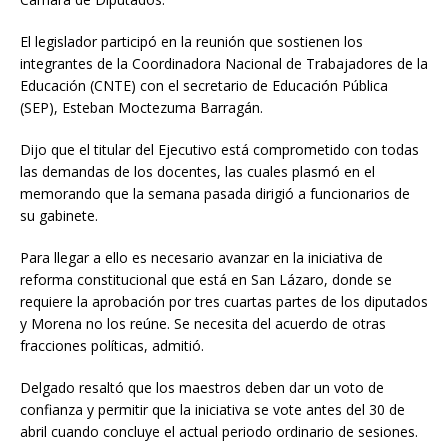
El legislador participó en la reunión que sostienen los
integrantes de la Coordinadora Nacional de Trabajadores de la
Educación (CNTE) con el secretario de Educación Pública
(SEP), Esteban Moctezuma Barragán.
Dijo que el titular del Ejecutivo está comprometido con todas
las demandas de los docentes, las cuales plasmó en el
memorando que la semana pasada dirigió a funcionarios de
su gabinete.
Para llegar a ello es necesario avanzar en la iniciativa de
reforma constitucional que está en San Lázaro, donde se
requiere la aprobación por tres cuartas partes de los diputados
y Morena no los reúne. Se necesita del acuerdo de otras
fracciones políticas, admitió.
Delgado resaltó que los maestros deben dar un voto de
confianza y permitir que la iniciativa se vote antes del 30 de
abril cuando concluye el actual periodo ordinario de sesiones.