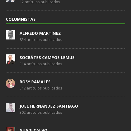
12 artículos publicados
COLUMNISTAS
ALFREDO MARTÍNEZ
854 artículos publicados
SOCRÁTES CAMPOS LEMUS
314 artículos publicados
ROSY RAMALES
312 artículos publicados
JOEL HERNÁNDEZ SANTIAGO
302 artículos publicados
GUADI CALVO