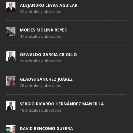
ALEJANDRO LEYVA AGUILAR
92 artículos publicados
MOISES MOLINA REYES
41 artículos publicados
OSWALDO GARCIA CRIOLLO
29 artículos publicados
GLADYS SÁNCHEZ JUÁREZ
28 artículos publicados
SERGIO RICARDO HERNÁNDEZ MANCILLA
18 artículos publicados
DAVID BENCOMO GUERRA