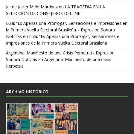
Jaime Javier Melo Martinez
en
LA TRAGEDIA EN LA
SELECCIÓN DE CONSEJEROS DEL INE
Lula: “Es Apenas una Prórroga”, Sensaciones e Impresiones en
la Primera Vuelta Electoral Brasileña. - Expresion Sonora
Noticias
en
Lula: “Es Apenas una Prórroga”, Sensaciones e
Impresiones de la Primera Vuelta Electoral Brasileña
Argentina: Manifiesto de una Crisis Perpetua - Expresion
Sonora Noticias
en
Argentina: Manifiesto de una Crisis
Perpetua
ARCHIVO HISTÓRICO