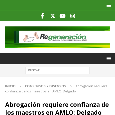
INICIO
CONSENSOS Y DISENSOS
Abrogación requiere
confianza de los maestros en AMLO: Delgado
Abrogación requiere confianza de
los maestros en AMLO: Delgado