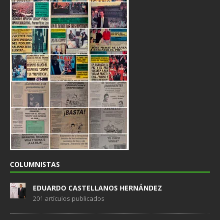
COLUMNISTAS
EDUARDO CASTELLANOS HERNÁNDEZ
201 artículos publicados