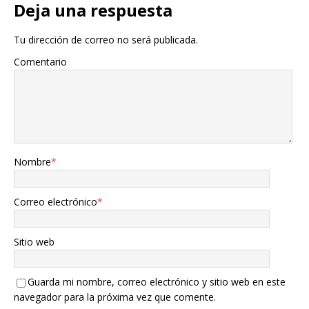
Deja una respuesta
Tu dirección de correo no será publicada.
Comentario
Nombre
*
Correo electrónico
*
Sitio web
Guarda mi nombre, correo electrónico y sitio web en este
navegador para la próxima vez que comente.