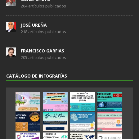
264 artículos publicados
JOSÉ UREÑA
218 artículos publicados
FRANCISCO GARFIAS
205 artículos publicados
CATÁLOGO DE INFOGRAFÍAS