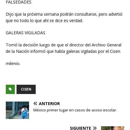
FALSEDADES
Dijo que la próxima semana podrán consultarse, pero advirtió
que no todo lo que ahí se dice es verdad.
GALERAS VIGILADAS
Tomó la decisión luego de que el director del Archivo General
de la Nación informó que había galeras vigiladas por el Cisen.
milenio.
CISEN
ANTERIOR
México primer lugar en casos de acoso escolar.
SIGUIENTE