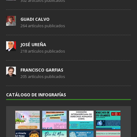
302 artículos publicados
GUADI CALVO
264 artículos publicados
JOSÉ UREÑA
218 artículos publicados
FRANCISCO GARFIAS
205 artículos publicados
CATÁLOGO DE INFOGRAFÍAS