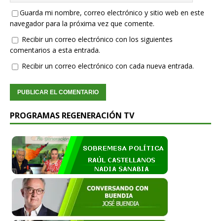
Guarda mi nombre, correo electrónico y sitio web en este
navegador para la próxima vez que comente.
Recibir un correo electrónico con los siguientes
comentarios a esta entrada.
Recibir un correo electrónico con cada nueva entrada.
PROGRAMAS REGENERACIÓN TV