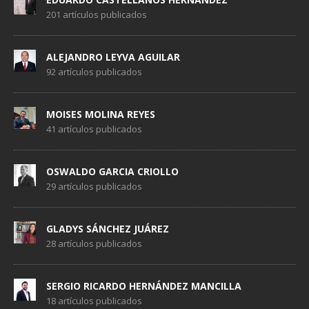
201 artículos publicados
ALEJANDRO LEYVA AGUILAR
92 artículos publicados
MOISES MOLINA REYES
41 artículos publicados
OSWALDO GARCIA CRIOLLO
29 artículos publicados
GLADYS SÁNCHEZ JUÁREZ
28 artículos publicados
SERGIO RICARDO HERNÁNDEZ MANCILLA
18 artículos publicados