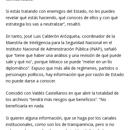
Si estás tratando con enemigos del Estado, no les puedes
revelar qué estás haciendo, qué conoces de ellos y con qué
estrategia los vas a neutralizar”, resaltó.
En tanto, José Luis Calderón Arózqueta, coordinador de la
Maestría de Inteligencia para la Seguridad Nacional en el
Instituto Nacional de Administración Pública (INAP), señaló
que “tiene que haber una análisis y una revisión de qué puede
salir y qué no”, porque México se puede “meter en un lío
diplomático”. Expuso que más allá de regímenes, partidos o
personajes políticos, hay información que por razón de Estado
no puede darse a conocer.
Coincidió con Valdés Castellanos en que abrir la totalidad de
los archivos “tendrá más riesgos que beneficios”. “No
beneficiaría en nada.
Si quieren alguna información, que se haga por los canales
institucionales, como son los de transparencia, pero si no