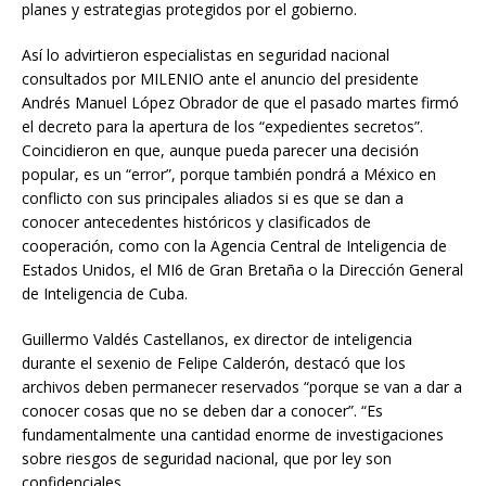
planes y estrategias protegidos por el gobierno.
Así lo advirtieron especialistas en seguridad nacional
consultados por MILENIO ante el anuncio del presidente
Andrés Manuel López Obrador de que el pasado martes firmó
el decreto para la apertura de los “expedientes secretos”.
Coincidieron en que, aunque pueda parecer una decisión
popular, es un “error”, porque también pondrá a México en
conflicto con sus principales aliados si es que se dan a
conocer antecedentes históricos y clasificados de
cooperación, como con la Agencia Central de Inteligencia de
Estados Unidos, el MI6 de Gran Bretaña o la Dirección General
de Inteligencia de Cuba.
Guillermo Valdés Castellanos, ex director de inteligencia
durante el sexenio de Felipe Calderón, destacó que los
archivos deben permanecer reservados “porque se van a dar a
conocer cosas que no se deben dar a conocer”. “Es
fundamentalmente una cantidad enorme de investigaciones
sobre riesgos de seguridad nacional, que por ley son
confidenciales.