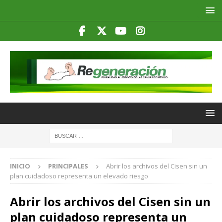
INICIO
PRINCIPALES
Abrir los archivos del Cisen sin un
plan cuidadoso representa un elevado riesgo
Abrir los archivos del Cisen sin un
plan cuidadoso representa un