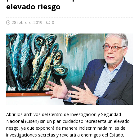
elevado riesgo
28 febrero, 2019
0
Abrir los archivos del Centro de Investigación y Seguridad
Nacional (Cisen) sin un plan cuidadoso representa un elevado
riesgo, ya que expondrá de manera indiscriminada miles de
investigaciones secretas y revelará a enemigos del Estado,