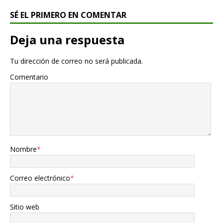
SÉ EL PRIMERO EN COMENTAR
Deja una respuesta
Tu dirección de correo no será publicada.
Comentario
Nombre
*
Correo electrónico
*
Sitio web