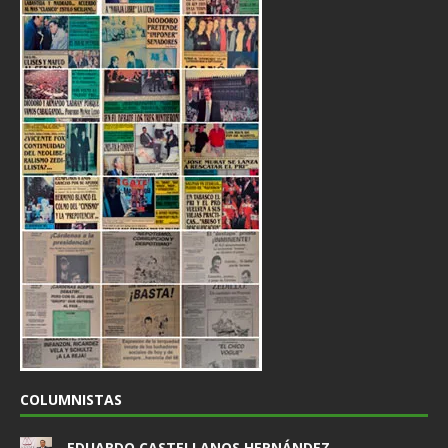
COLUMNISTAS
EDUARDO CASTELLANOS HERNÁNDEZ