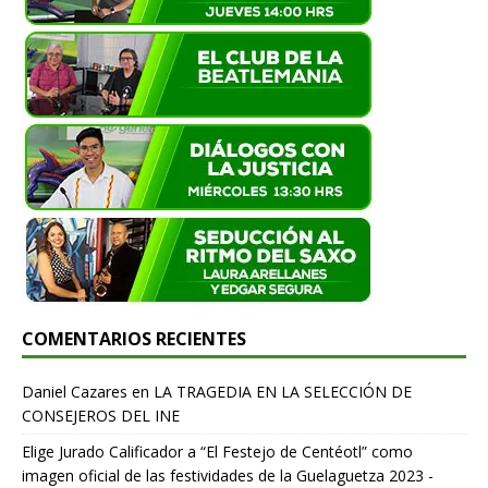
COMENTARIOS RECIENTES
Daniel Cazares
en
LA TRAGEDIA EN LA SELECCIÓN DE
CONSEJEROS DEL INE
Elige Jurado Calificador a “El Festejo de Centéotl” como
imagen oficial de las festividades de la Guelaguetza 2023 -