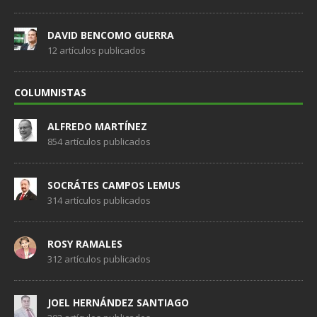
DAVID BENCOMO GUERRA
12 artículos publicados
COLUMNISTAS
ALFREDO MARTÍNEZ
854 artículos publicados
SOCRÁTES CAMPOS LEMUS
314 artículos publicados
ROSY RAMALES
312 artículos publicados
JOEL HERNÁNDEZ SANTIAGO