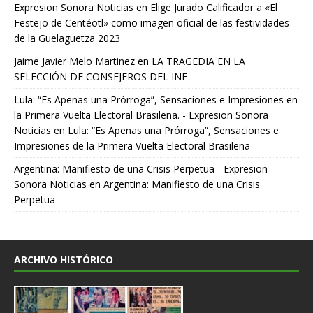
Expresion Sonora Noticias
en
Elige Jurado Calificador a «El
Festejo de Centéotl» como imagen oficial de las festividades
de la Guelaguetza 2023
Jaime Javier Melo Martinez
en
LA TRAGEDIA EN LA
SELECCIÓN DE CONSEJEROS DEL INE
Lula: “Es Apenas una Prórroga”, Sensaciones e Impresiones en
la Primera Vuelta Electoral Brasileña. - Expresion Sonora
Noticias
en
Lula: “Es Apenas una Prórroga”, Sensaciones e
Impresiones de la Primera Vuelta Electoral Brasileña
Argentina: Manifiesto de una Crisis Perpetua - Expresion
Sonora Noticias
en
Argentina: Manifiesto de una Crisis
Perpetua
ARCHIVO HISTÓRICO