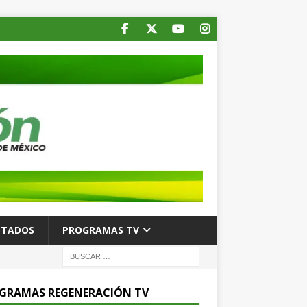
STADOS
PROGRAMAS TV
GRAMAS REGENERACIÓN TV