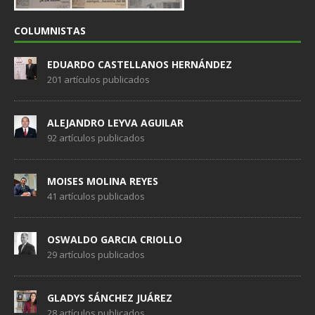
COLUMNISTAS
EDUARDO CASTELLANOS HERNÁNDEZ
201 artículos publicados
ALEJANDRO LEYVA AGUILAR
92 artículos publicados
MOISES MOLINA REYES
41 artículos publicados
OSWALDO GARCIA CRIOLLO
29 artículos publicados
GLADYS SÁNCHEZ JUÁREZ
28 artículos publicados