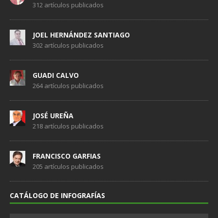
312 artículos publicados
JOEL HERNÁNDEZ SANTIAGO
302 artículos publicados
GUADI CALVO
264 artículos publicados
JOSÉ UREÑA
218 artículos publicados
FRANCISCO GARFIAS
205 artículos publicados
CATÁLOGO DE INFOGRAFÍAS