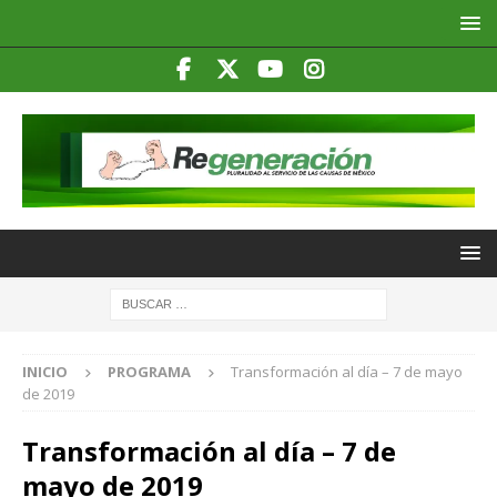
INICIO
PROGRAMA
Transformación al día – 7 de mayo
de 2019
Transformación al día – 7 de
mayo de 2019