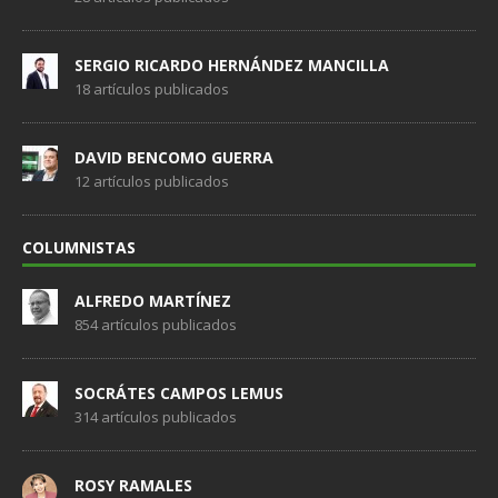
SERGIO RICARDO HERNÁNDEZ MANCILLA
18 artículos publicados
DAVID BENCOMO GUERRA
12 artículos publicados
COLUMNISTAS
ALFREDO MARTÍNEZ
854 artículos publicados
SOCRÁTES CAMPOS LEMUS
314 artículos publicados
ROSY RAMALES