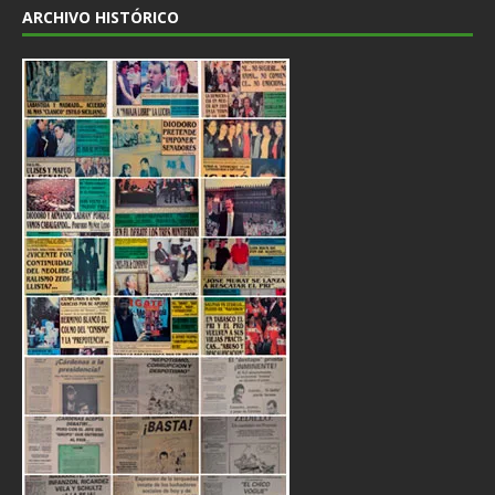
ARCHIVO HISTÓRICO