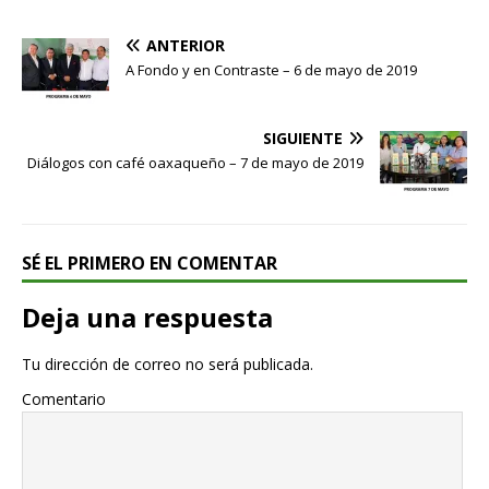
ANTERIOR
A Fondo y en Contraste – 6 de mayo de 2019
SIGUIENTE
Diálogos con café oaxaqueño – 7 de mayo de 2019
SÉ EL PRIMERO EN COMENTAR
Deja una respuesta
Tu dirección de correo no será publicada.
Comentario