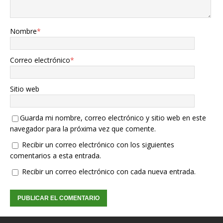
Nombre
*
Correo electrónico
*
Sitio web
Guarda mi nombre, correo electrónico y sitio web en este
navegador para la próxima vez que comente.
Recibir un correo electrónico con los siguientes
comentarios a esta entrada.
Recibir un correo electrónico con cada nueva entrada.