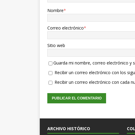
Nombre
*
Correo electrónico
*
Sitio web
Guarda mi nombre, correo electrónico y 
Recibir un correo electrónico con los sig
Recibir un correo electrónico con cada n
ARCHIVO HISTÓRICO
CO