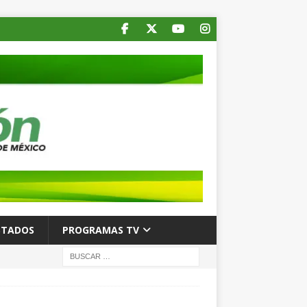
STADOS
PROGRAMAS TV