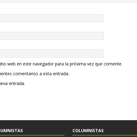
sitio web en este navegador para la próxima vez que comente.
uientes comentarios a esta entrada.
ueva entrada.
LUMNISTAS
COLUMNISTAS