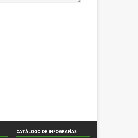
CATÁLOGO DE INFOGRAFÍAS