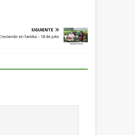
SIGUIENTE
Creciendo en familia – 18 de julio