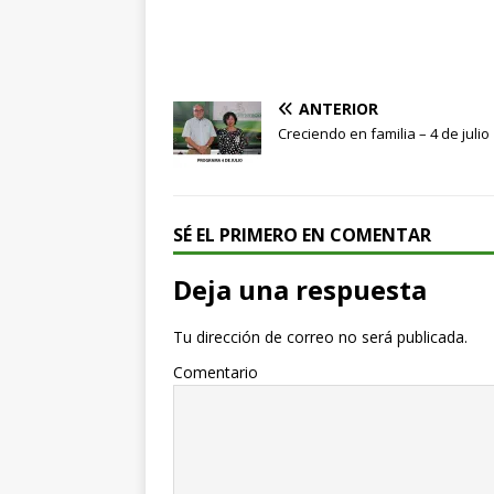
ANTERIOR
Creciendo en familia – 4 de julio
SÉ EL PRIMERO EN COMENTAR
Deja una respuesta
Tu dirección de correo no será publicada.
Comentario