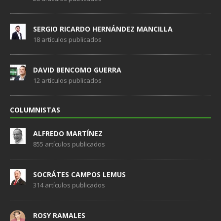
SERGIO RICARDO HERNÁNDEZ MANCILLA
18 artículos publicados
DAVID BENCOMO GUERRA
12 artículos publicados
COLUMNISTAS
ALFREDO MARTÍNEZ
855 artículos publicados
SOCRÁTES CAMPOS LEMUS
314 artículos publicados
ROSY RAMALES