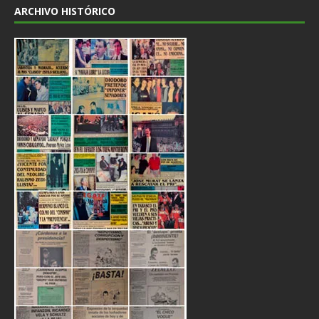
ARCHIVO HISTÓRICO