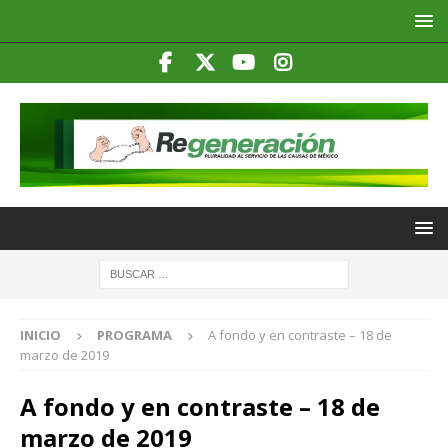
INICIO
PROGRAMA
A fondo y en contraste – 18 de
marzo de 2019
A fondo y en contraste – 18 de
marzo de 2019