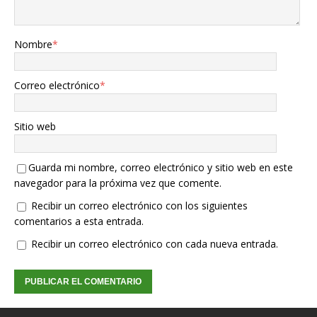
Nombre
*
Correo electrónico
*
Sitio web
Guarda mi nombre, correo electrónico y sitio web en este
navegador para la próxima vez que comente.
Recibir un correo electrónico con los siguientes
comentarios a esta entrada.
Recibir un correo electrónico con cada nueva entrada.