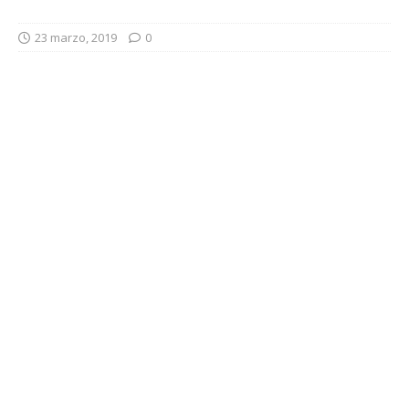
23 marzo, 2019
0