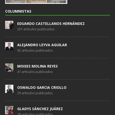
COLUMNISTAS
EDUARDO CASTELLANOS HERNÁNDEZ
201 artículos publicados
ALEJANDRO LEYVA AGUILAR
92 artículos publicados
MOISES MOLINA REYES
41 artículos publicados
OSWALDO GARCIA CRIOLLO
29 artículos publicados
GLADYS SÁNCHEZ JUÁREZ
28 artículos publicados