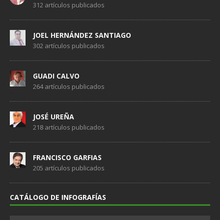
312 artículos publicados
JOEL HERNÁNDEZ SANTIAGO
302 artículos publicados
GUADI CALVO
264 artículos publicados
JOSÉ UREÑA
218 artículos publicados
FRANCISCO GARFIAS
205 artículos publicados
CATÁLOGO DE INFOGRAFÍAS