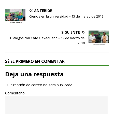
ANTERIOR
Ciencia en la universidad – 15 de marzo de 2019
SIGUIENTE
Diálogos con Café Oaxaqueño – 19 de marzo de
2019
SÉ EL PRIMERO EN COMENTAR
Deja una respuesta
Tu dirección de correo no será publicada.
Comentario