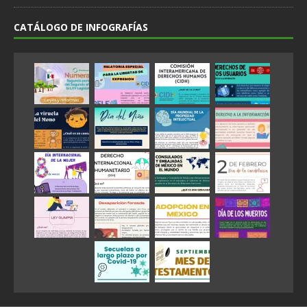
CATÁLOGO DE INFOGRAFÍAS