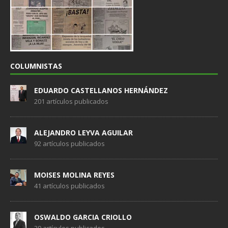
COLUMNISTAS
EDUARDO CASTELLANOS HERNÁNDEZ
201 artículos publicados
ALEJANDRO LEYVA AGUILAR
92 artículos publicados
MOISES MOLINA REYES
41 artículos publicados
OSWALDO GARCIA CRIOLLO