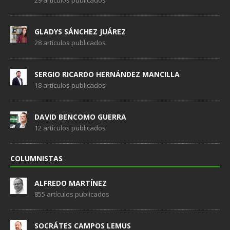
29 artículos publicados
GLADYS SÁNCHEZ JUÁREZ
28 artículos publicados
SERGIO RICARDO HERNÁNDEZ MANCILLA
18 artículos publicados
DAVID BENCOMO GUERRA
12 artículos publicados
COLUMNISTAS
ALFREDO MARTÍNEZ
855 artículos publicados
SOCRÁTES CAMPOS LEMUS