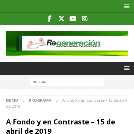
INICIO
PROGRAMA
A Fondo y en Contraste – 15 de abril
de 2019
A Fondo y en Contraste – 15 de
abril de 2019