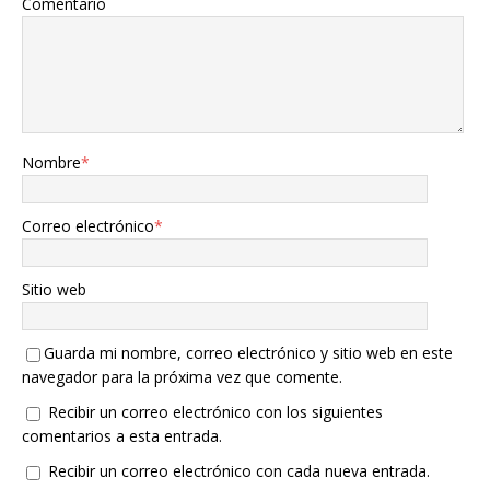
Comentario
Nombre
*
Correo electrónico
*
Sitio web
Guarda mi nombre, correo electrónico y sitio web en este
navegador para la próxima vez que comente.
Recibir un correo electrónico con los siguientes
comentarios a esta entrada.
Recibir un correo electrónico con cada nueva entrada.