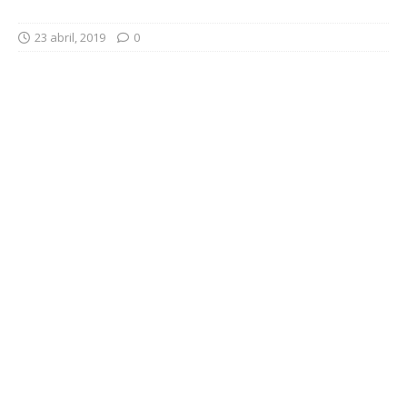
23 abril, 2019
0