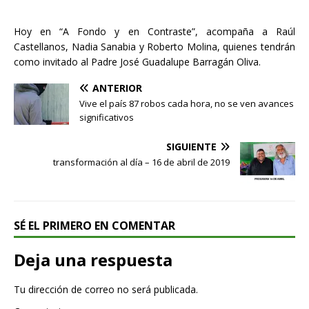
Hoy en “A Fondo y en Contraste”, acompaña a Raúl
Castellanos, Nadia Sanabia y Roberto Molina, quienes tendrán
como invitado al Padre José Guadalupe Barragán Oliva.
ANTERIOR
Vive el país 87 robos cada hora, no se ven avances
significativos
SIGUIENTE
transformación al día – 16 de abril de 2019
SÉ EL PRIMERO EN COMENTAR
Deja una respuesta
Tu dirección de correo no será publicada.