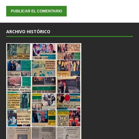
ARCHIVO HISTÓRICO