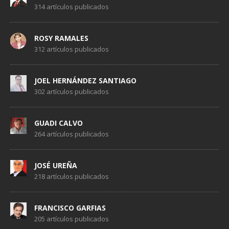
314 artículos publicados
ROSY RAMALES
312 artículos publicados
JOEL HERNÁNDEZ SANTIAGO
302 artículos publicados
GUADI CALVO
264 artículos publicados
JOSÉ UREÑA
218 artículos publicados
FRANCISCO GARFIAS
205 artículos publicados