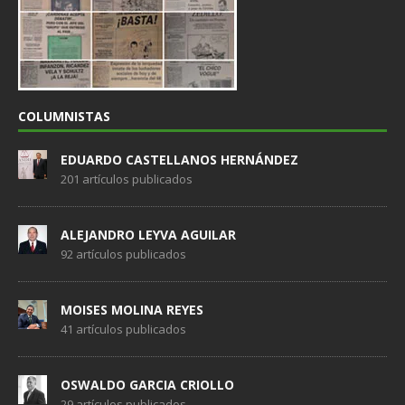
COLUMNISTAS
EDUARDO CASTELLANOS HERNÁNDEZ
201 artículos publicados
ALEJANDRO LEYVA AGUILAR
92 artículos publicados
MOISES MOLINA REYES
41 artículos publicados
OSWALDO GARCIA CRIOLLO
29 artículos publicados