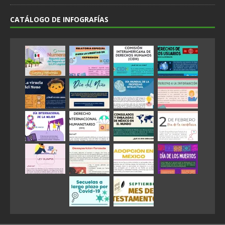
CATÁLOGO DE INFOGRAFÍAS