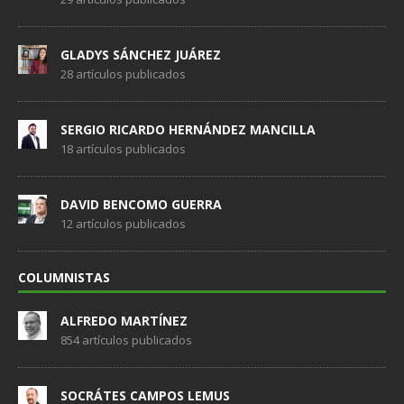
GLADYS SÁNCHEZ JUÁREZ
28 artículos publicados
SERGIO RICARDO HERNÁNDEZ MANCILLA
18 artículos publicados
DAVID BENCOMO GUERRA
12 artículos publicados
COLUMNISTAS
ALFREDO MARTÍNEZ
854 artículos publicados
SOCRÁTES CAMPOS LEMUS