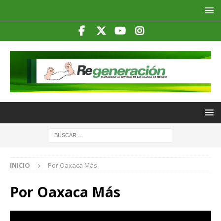
INICIO
Por Oaxaca Más
Por Oaxaca Más