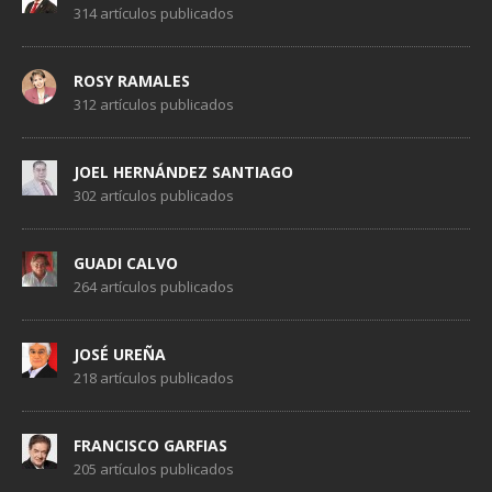
314 artículos publicados
ROSY RAMALES
312 artículos publicados
JOEL HERNÁNDEZ SANTIAGO
302 artículos publicados
GUADI CALVO
264 artículos publicados
JOSÉ UREÑA
218 artículos publicados
FRANCISCO GARFIAS
205 artículos publicados