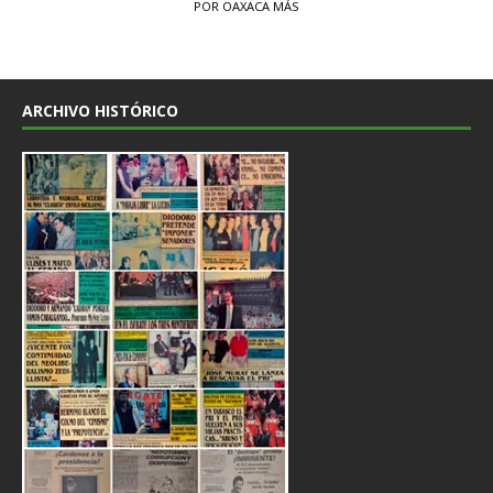
POR OAXACA MÁS
ARCHIVO HISTÓRICO