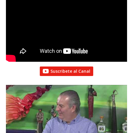
Suscribete al Canal